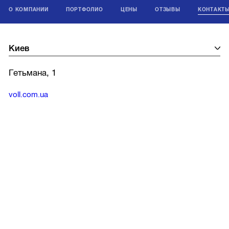
О КОМПАНИИ
ПОРТФОЛИО
ЦЕНЫ
ОТЗЫВЫ
КОНТАКТ
Гетьмана, 1
voll.com.ua