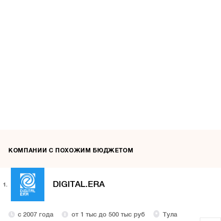
КОМПАНИИ С ПОХОЖИМ БЮДЖЕТОМ
DIGITAL.ERA
1.
с 2007 года
от 1 тыс до 500 тыс руб
Тула