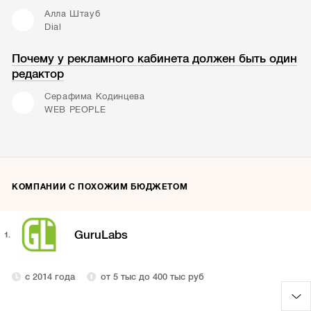
Алла Штауб
Dial
Почему у рекламного кабинета должен быть один
редактор
Серафима Кодинцева
WEB PEOPLE
КОМПАНИИ С ПОХОЖИМ БЮДЖЕТОМ
GuruLabs
1.
с 2014 года
от 5 тыс до 400 тыс руб