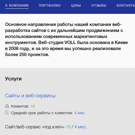
О КОМПАНИИ
ПОРТФОЛИО
ЦЕНЫ
ОТЗЫВЫ
КОНТАКТ
Основное направление работы нашей компании веб-
разработка сайтов с их дальнейшим продвижением с
использованием современных маркетинговых
инструментов. Веб-студия VOLL была основана в Киеве
в 2008 году, и за это время мы успешно реализовали
более 250 проектов.
Услуги
Сайты и веб-сервисы
Клиентов:
18
Средний срок работы с клиентом:
4 мес.
Сайт/веб-сервис «под ключ»
18
/
4 мес.