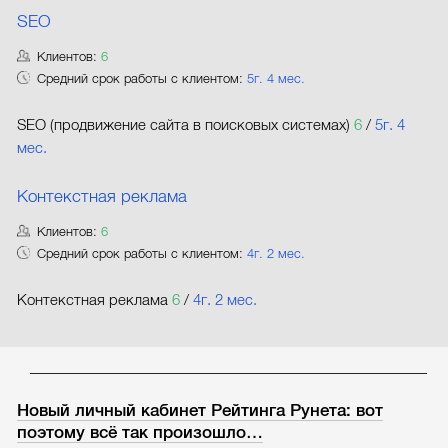
SEO
Клиентов:
6
Средний срок работы с клиентом:
5г. 4 мес.
SEO (продвижение сайта в поисковых системах)
6
/
5г. 4
мес.
Контекстная реклама
Клиентов:
6
Средний срок работы с клиентом:
4г. 2 мес.
Контекстная реклама
6
/
4г. 2 мес.
Новый личный кабинет Рейтинга Рунета: вот
поэтому всё так произошло…