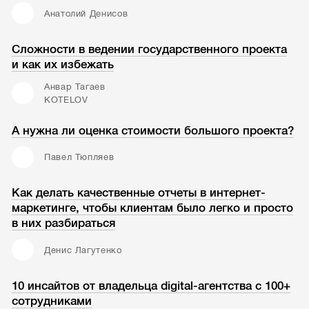
Анатолий Денисов
Сложности в ведении государственного проекта
и как их избежать
Анвар Тагаев
KOTELOV
А нужна ли оценка стоимости большого проекта?
Павел Тюпляев
Как делать качественные отчеты в интернет-
маркетинге, чтобы клиентам было легко и просто
в них разбираться
Денис Лагутенко
10 инсайтов от владельца digital-агентства с 100+
сотрудниками