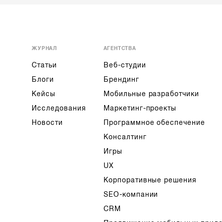
ЖУРНАЛ
АГЕНТСТВА
Статьи
Веб-студии
Блоги
Брендинг
Кейсы
Мобильные разработчики
Исследования
Маркетинг-проекты
Новости
Программное обеспечение
Консалтинг
Игры
UX
Корпоративные решения
SEO-компании
CRM