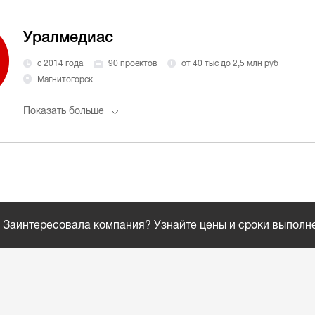
Уралмедиас
с 2014 года
90 проектов
от 40 тыс до 2,5 млн руб
Магнитогорск
Показать больше
Заинтересовала компания? Узнайте цены и сроки выполн