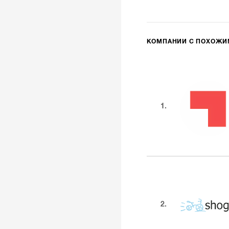
КОМПАНИИ С ПОХОЖ
1.
2.