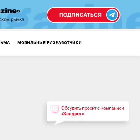
ЛАМА
МОБИЛЬНЫЕ РАЗРАБОТЧИКИ
ТЕКСТЫ
ВИДЕО
PR
ВИЖЕНИЕ МОБИЛЬНЫХ ПРИЛОЖЕНИЙ
Обсудить проект с компанией
«Хэндрег»