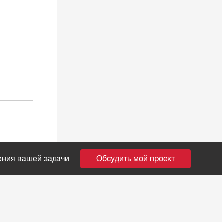
ения вашей задачи
Обсудить мой проект