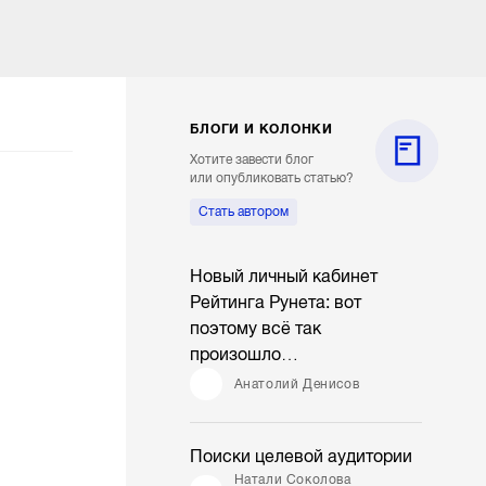
БЛОГИ И КОЛОНКИ
Хотите завести блог
или опубликовать статью?
Стать автором
Новый личный кабинет
Рейтинга Рунета: вот
поэтому всё так
произошло…
Анатолий Денисов
Поиски целевой аудитории
Натали Соколова