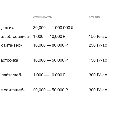
СТОИМОСТЬ
СТАВКА
д ключ»
30,000 — 1,000,000 ₽
—
та/веб-сервиса
1,000 — 10,000 ₽
150
₽/час
сайта/веб-
10,000 — 80,000 ₽
250
₽/час
астройка
10,000 — 50,000 ₽
150
₽/час
 сайта/веб-
1,000 — 10,000 ₽
300
₽/час
е сайта/веб-
20,000 — 50,000 ₽
300
₽/час