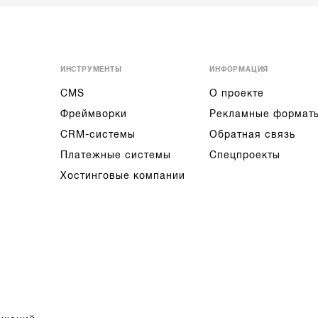
ИНСТРУМЕНТЫ
ИНФОРМАЦИЯ
CMS
О проекте
Фреймворки
Рекламные формат
CRM-системы
Обратная связь
Платежные системы
Спецпроекты
Хостинговые компании