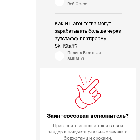
Веб Секрет
Как ИТ-агентства могут
зарабатывать больше через
аутстафф-платформу
SkillStaff?
Полина Беляцкая
SkillStaff
Заинтересовал исполнитель?
Пригласите исполнителей в свой
тендер и получите реальные заявки с
бюджетами и сроками.