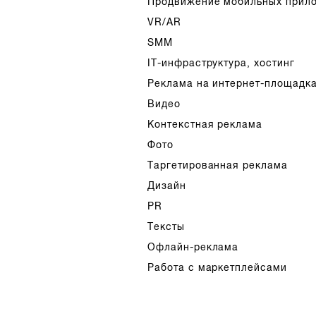
Продвижение мобильных прил
VR/AR
SMM
IT-инфраструктура, хостинг
Реклама на интернет-площадк
Видео
Контекстная реклама
Фото
Таргетированная реклама
Дизайн
PR
Тексты
Офлайн-реклама
Работа с маркетплейсами