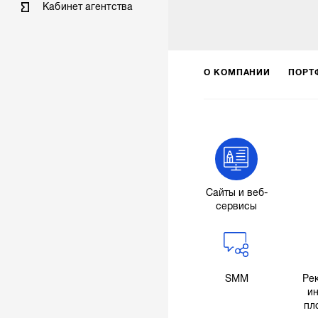
Кабинет агентства
О КОМПАНИИ
ПОРТ
Сайты и веб-
сервисы
SMM
Ре
ин
пл