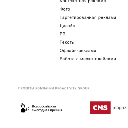
Контекстная реклама
Фото
Таргетированная реклама
Дизайн
PR
Тексты
Офлайн-реклама
Работа с маркетплейсами
ПРОЕКТЫ КОМПАНИИ PROACTIVITY GROUP