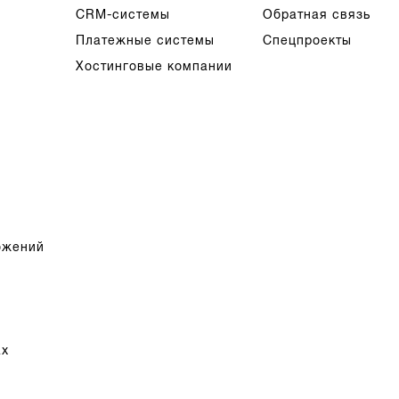
CRM-системы
Обратная связь
Платежные системы
Спецпроекты
Хостинговые компании
ожений
ах