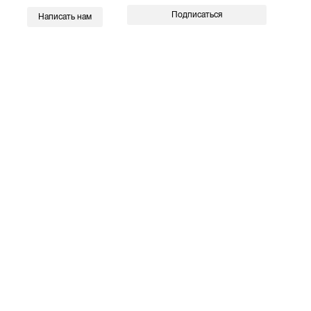
Подписаться
Написать нам