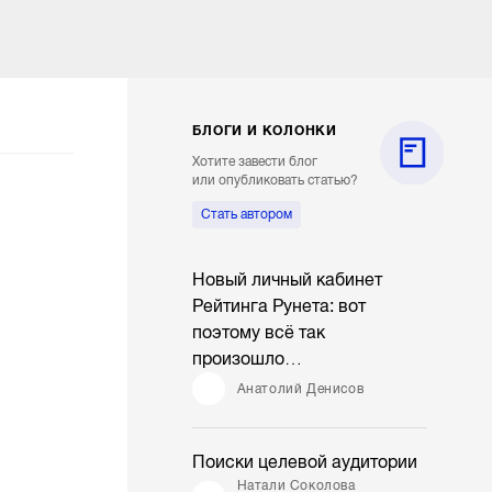
БЛОГИ И КОЛОНКИ
Хотите завести блог
или опубликовать статью?
Стать автором
Новый личный кабинет
Рейтинга Рунета: вот
поэтому всё так
произошло…
Анатолий Денисов
Поиски целевой аудитории
Натали Соколова