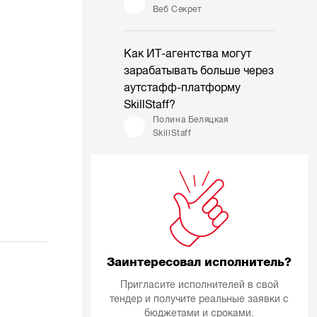
Веб Секрет
Как ИТ-агентства могут
зарабатывать больше через
аутстафф-платформу
SkillStaff?
Полина Беляцкая
SkillStaff
Заинтересовал исполнитель?
Пригласите исполнителей в свой
тендер и получите реальные заявки с
бюджетами и сроками.