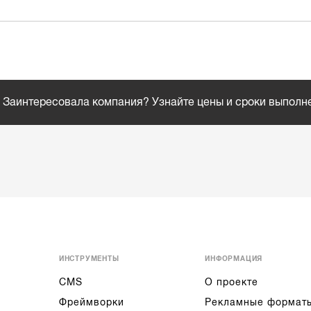
Заинтересовала компания? Узнайте цены и сроки выполн
ИНСТРУМЕНТЫ
ИНФОРМАЦИЯ
CMS
О проекте
Фреймворки
Рекламные формат