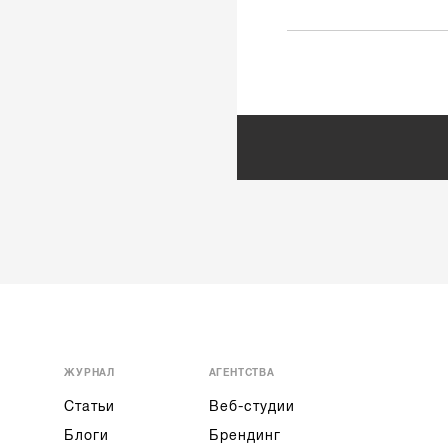
ЖУРНАЛ
АГЕНТСТВА
Статьи
Веб-студии
Блоги
Брендинг