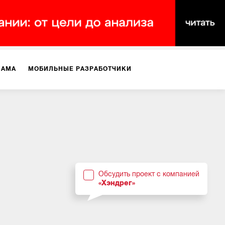
ЛАМА
МОБИЛЬНЫЕ РАЗРАБОТЧИКИ
ТЕКСТЫ
ВИДЕО
PR
ВИЖЕНИЕ МОБИЛЬНЫХ ПРИЛОЖЕНИЙ
Обсудить проект с компанией
«Хэндрег»