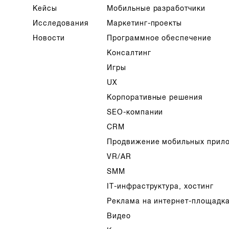
Кейсы
Мобильные разработчики
Исследования
Маркетинг-проекты
Новости
Программное обеспечение
Консалтинг
Игры
UX
Корпоративные решения
SEO-компании
CRM
Продвижение мобильных прил
VR/AR
SMM
IT-инфраструктура, хостинг
Реклама на интернет-площадк
Видео