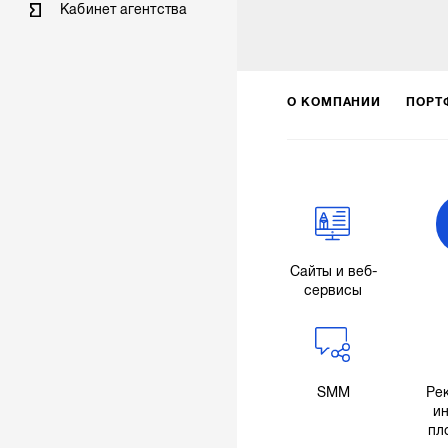
Кабинет агентства
О КОМПАНИИ
ПОРТ
Сайты и веб-
сервисы
SMM
Ре
ин
пл