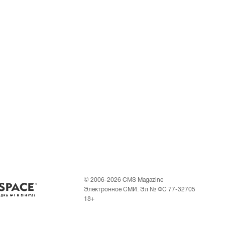
© 2006-2026 CMS Magazine
Электронное СМИ. Эл № ФС 77-32705
18+