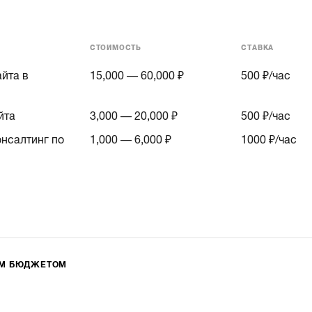
СТОИМОСТЬ
СТАВКА
йта в
15,000 — 60,000 ₽
500
₽/час
йта
3,000 — 20,000 ₽
500
₽/час
онсалтинг по
1,000 — 6,000 ₽
1000
₽/час
ИМ БЮДЖЕТОМ