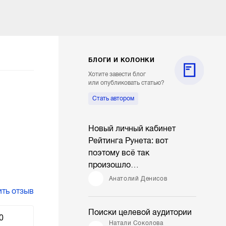
БЛОГИ И КОЛОНКИ
Хотите завести блог
или опубликовать статью?
Стать автором
Новый личный кабинет
Рейтинга Рунета: вот
поэтому всё так
произошло…
Анатолий Денисов
ть отзыв
Поиски целевой аудитории
0
Натали Соколова