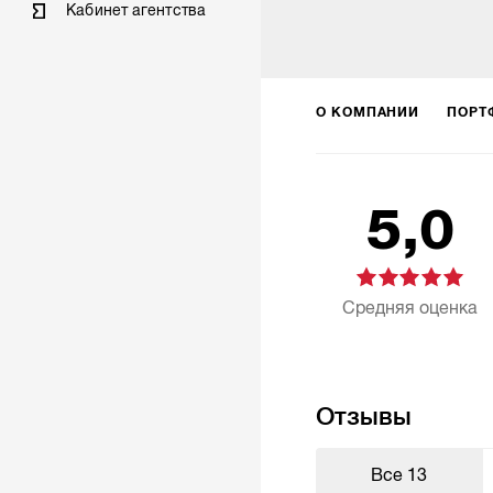
Кабинет агентства
О КОМПАНИИ
ПОРТ
5,0
Средняя оценка
Отзывы
Все
13