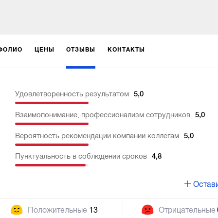
ФОЛИО
ЦЕНЫ
ОТЗЫВЫ
КОНТАКТЫ
Удовлетворенность результатом
5,0
Взаимопонимание, профессионализм сотрудников
5,0
Вероятность рекомендации компании коллегам
5,0
Пунктуальность в соблюдении сроков
4,8
Остави
Положительные
13
Отрицательные