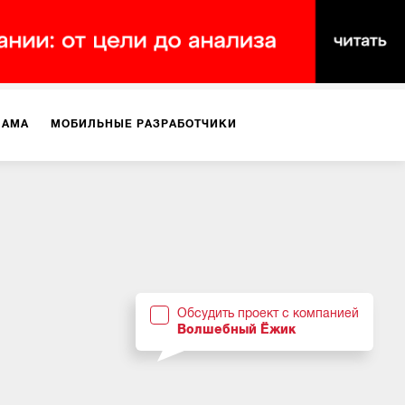
ЛАМА
МОБИЛЬНЫЕ РАЗРАБОТЧИКИ
ТЕКСТЫ
ВИДЕО
PR
ВИЖЕНИЕ МОБИЛЬНЫХ ПРИЛОЖЕНИЙ
Обсудить проект с компанией
Волшебный Ёжик