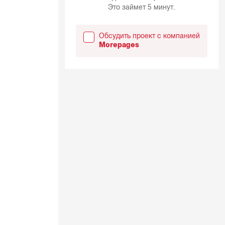
Это займет 5 минут.
Обсудить проект с компанией
Morepages