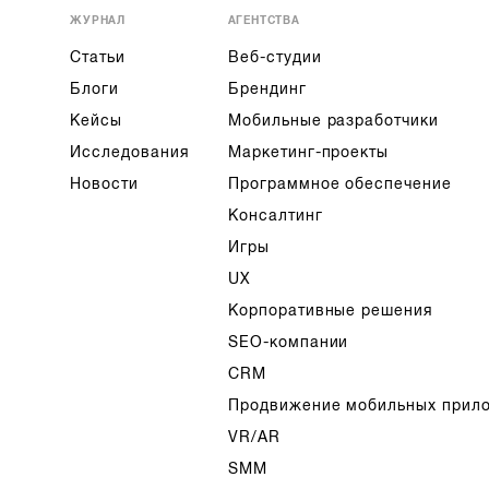
ЖУРНАЛ
АГЕНТСТВА
Статьи
Веб-студии
Блоги
Брендинг
Кейсы
Мобильные разработчики
Исследования
Маркетинг-проекты
Новости
Программное обеспечение
Консалтинг
Игры
UX
Корпоративные решения
SEO-компании
CRM
Продвижение мобильных прил
VR/AR
SMM