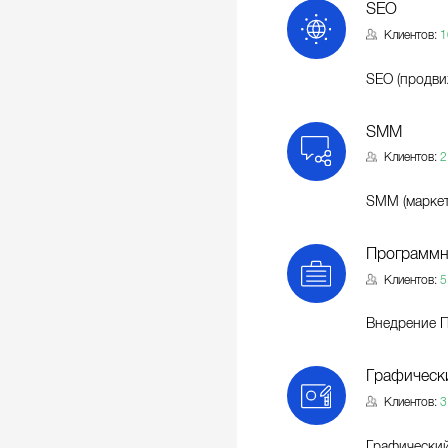
SEO
Клиентов:
1
SEO (продви
SMM
Клиентов:
2
SMM (маркет
Программн
Клиентов:
5
Внедрение 
Графическ
Клиентов:
3
Графически