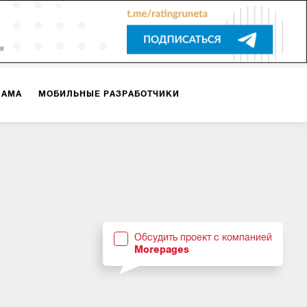
ЛАМА
МОБИЛЬНЫЕ РАЗРАБОТЧИКИ
ТЕКСТЫ
ВИДЕО
PR
ВИЖЕНИЕ МОБИЛЬНЫХ ПРИЛОЖЕНИЙ
Обсудить проект с компанией
Morepages