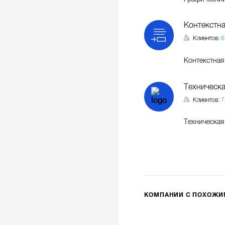
Контекстна
Клиентов:
6
Контекстная
Техническ
Клиентов:
7
Техническа
КОМПАНИИ С ПОХОЖ