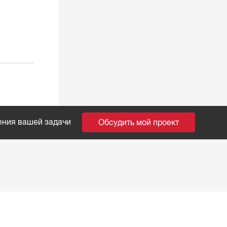
ения вашей задачи
Обсудить мой проект