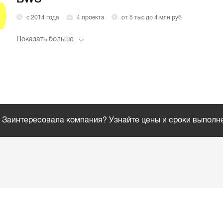
с 2014 года
4 проекта
от 5 тыс до 4 млн руб
Показать больше
Заинтересовала компания? Узнайте цены и сроки выполн