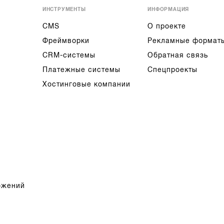
ИНСТРУМЕНТЫ
ИНФОРМАЦИЯ
CMS
О проекте
Фреймворки
Рекламные формат
CRM-системы
Обратная связь
Платежные системы
Спецпроекты
Хостинговые компании
ожений