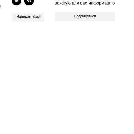
важную для вас информацию
ы
Подписаться
Написать нам