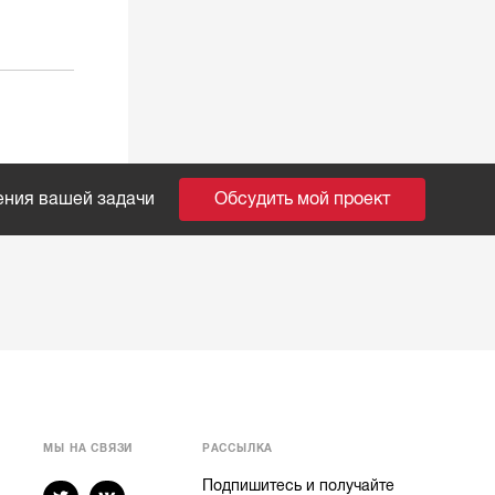
ения вашей задачи
Обсудить мой проект
МЫ НА СВЯЗИ
РАССЫЛКА
Подпишитесь и получайте