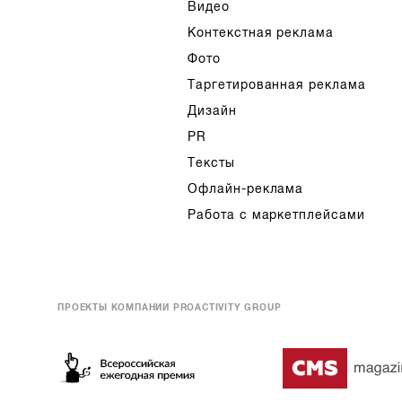
Видео
Контекстная реклама
Фото
Таргетированная реклама
Дизайн
PR
Тексты
Офлайн-реклама
Работа с маркетплейсами
ПРОЕКТЫ КОМПАНИИ PROACTIVITY GROUP