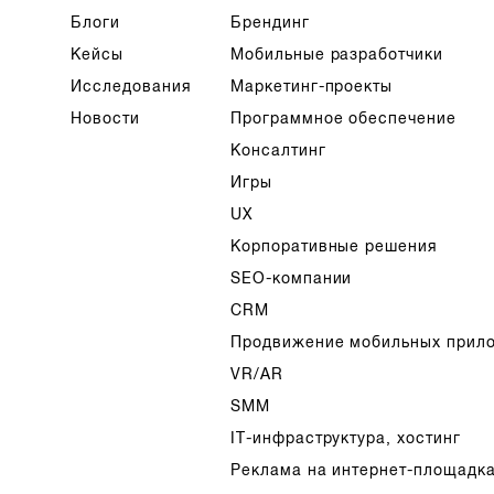
Блоги
Брендинг
Кейсы
Мобильные разработчики
Исследования
Маркетинг-проекты
Новости
Программное обеспечение
Консалтинг
Игры
UX
Корпоративные решения
SEO-компании
CRM
Продвижение мобильных прил
VR/AR
SMM
IT-инфраструктура, хостинг
Реклама на интернет-площадк