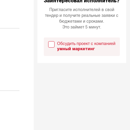
Заинтересовал исполнитель?
Пригласите исполнителей в свой
тендер и получите реальные заявки с
бюджетами и сроками.
Это займет 5 минут.
Обсудить проект с компанией
умный маркетинг