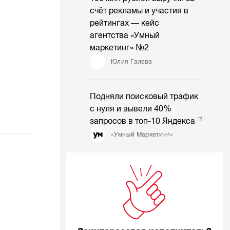
счёт рекламы и участия в
рейтингах — кейс
агентства «Умный
маркетинг» №2
Юлия Галева
Подняли поисковый трафик
с нуля и вывели 40%
запросов в топ-10 Яндекса
«Умный Маркетинг»