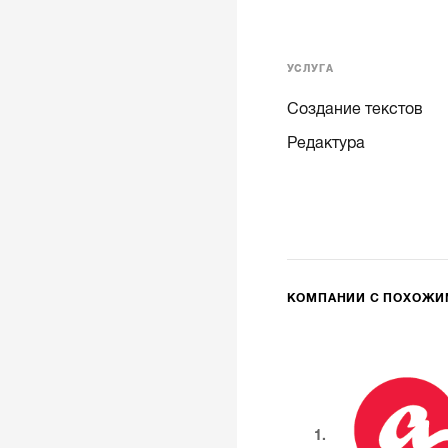
УСЛУГА
Создание текстов
Редактура
КОМПАНИИ С ПОХОЖ
1.