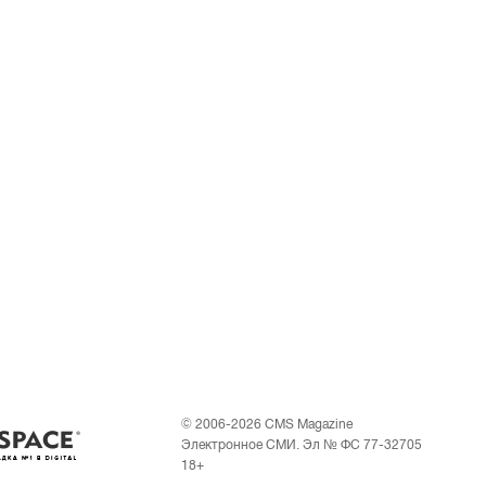
© 2006-2026 CMS Magazine
Электронное СМИ. Эл № ФС 77-32705
18+