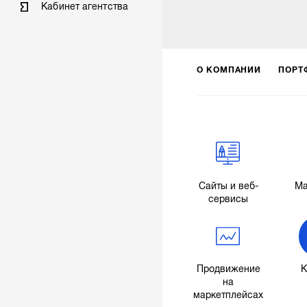
Кабинет агентства
О КОМПАНИИ
ПОРТ
Сайты и веб-
Ма
сервисы
Продвижение
К
на
маркетплейсах