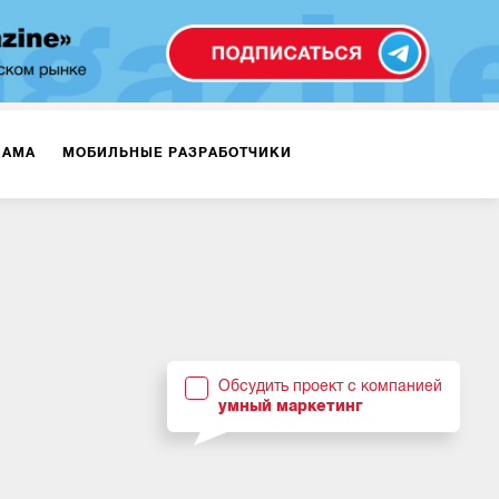
ЛАМА
МОБИЛЬНЫЕ РАЗРАБОТЧИКИ
ТЕКСТЫ
ВИДЕО
PR
ВИЖЕНИЕ МОБИЛЬНЫХ ПРИЛОЖЕНИЙ
Обсудить проект с компанией
умный маркетинг