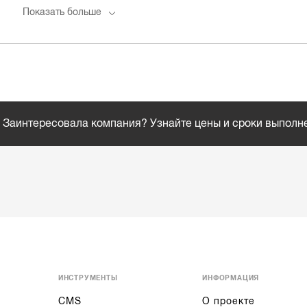
Показать больше
Заинтересовала компания? Узнайте цены и сроки выполн
ИНСТРУМЕНТЫ
ИНФОРМАЦИЯ
CMS
О проекте