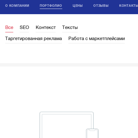
О КОМПАНИИ
ПОРТФОЛИО
ЦЕНЫ
ОТЗЫВЫ
КОНТАКТ
Все
SEO
Контекст
Тексты
Таргетированная реклама
Работа с маркетплейсами