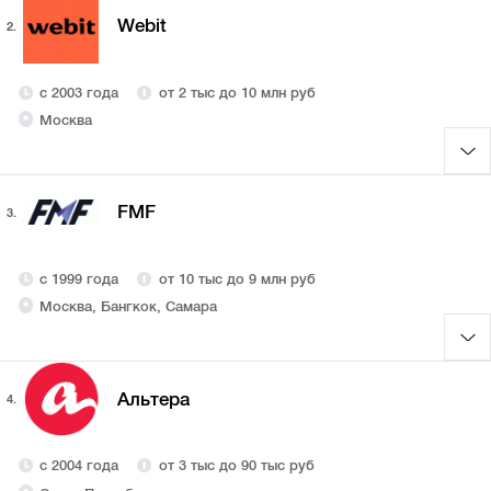
Webit
2.
с 2003 года
от 2 тыс до 10 млн руб
Москва
FMF
3.
с 1999 года
от 10 тыс до 9 млн руб
Москва, Бангкок, Самара
Альтера
4.
с 2004 года
от 3 тыс до 90 тыс руб