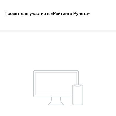
Проект для участия в «Рейтинге Рунета»