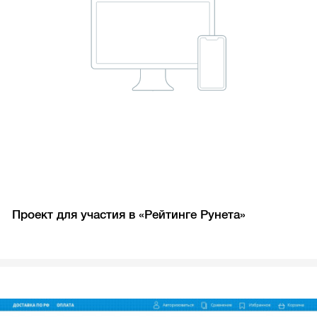
Проект для участия в «Рейтинге Рунета»