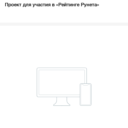
Проект для участия в «Рейтинге Рунета»