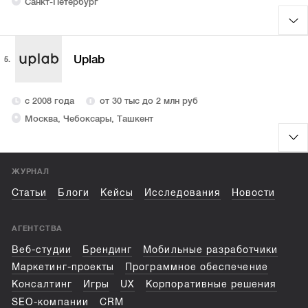
Санкт-Петербург
Uplab
5.
с 2008 года
от 30 тыс до 2 млн руб
Москва, Чебоксары, Ташкент
ЖУРНАЛ
Статьи
Блоги
Кейсы
Исследования
Новости
АГЕНТСТВА
Веб-студии
Брендинг
Мобильные разработчики
Маркетинг-проекты
Программное обеспечение
Консалтинг
Игры
UX
Корпоративные решения
SEO-компании
CRM