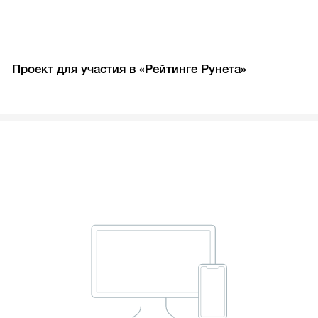
Проект для участия в «Рейтинге Рунета»