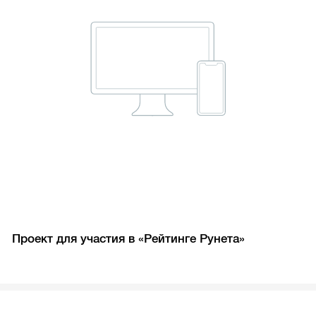
Проект для участия в «Рейтинге Рунета»