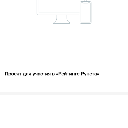
Проект для участия в «Рейтинге Рунета»