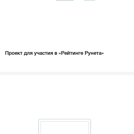
Проект для участия в «Рейтинге Рунета»