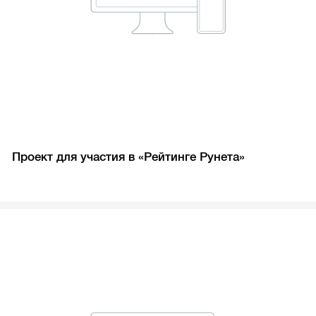
Проект для участия в «Рейтинге Рунета»