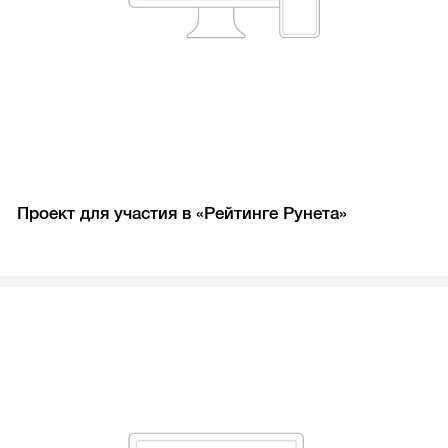
Проект для участия в «Рейтинге Рунета»