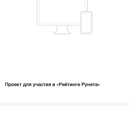
Проект для участия в «Рейтинге Рунета»