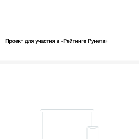
Проект для участия в «Рейтинге Рунета»