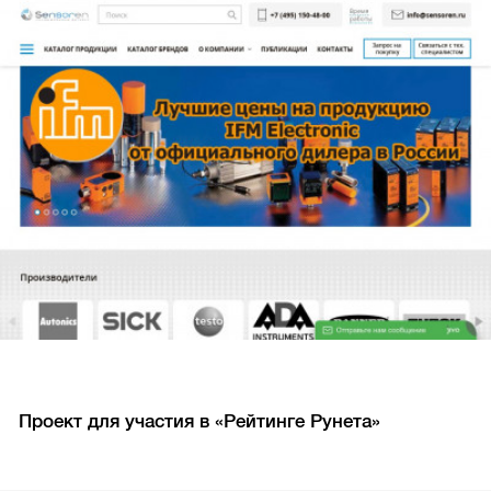
Проект для участия в «Рейтинге Рунета»