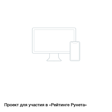
Проект для участия в «Рейтинге Рунета»