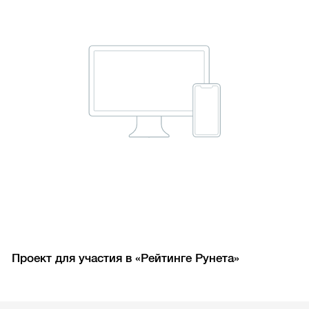
Проект для участия в «Рейтинге Рунета»