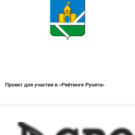
Проект для участия в «Рейтинге Рунета»