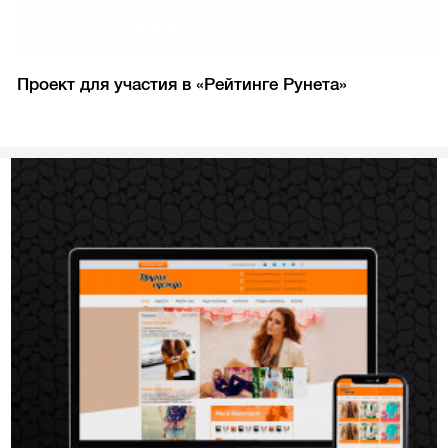
Проект для участия в «Рейтинге Рунета»