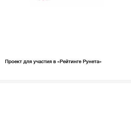
Проект для участия в «Рейтинге Рунета»