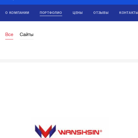
О КОМПАНИИ
ПОРТФОЛИО
ЦЕНЫ
ОТЗЫВЫ
КОНТАКТ
Все
Сайты