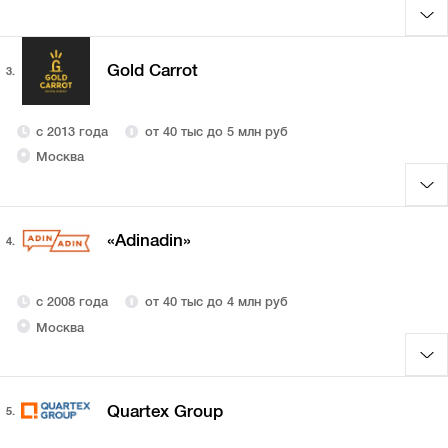
Gold Carrot
3.
с 2013 года
от 40 тыс до 5 млн руб
Москва
«Adinadin»
4.
с 2008 года
от 40 тыс до 4 млн руб
Москва
Quartex Group
5.