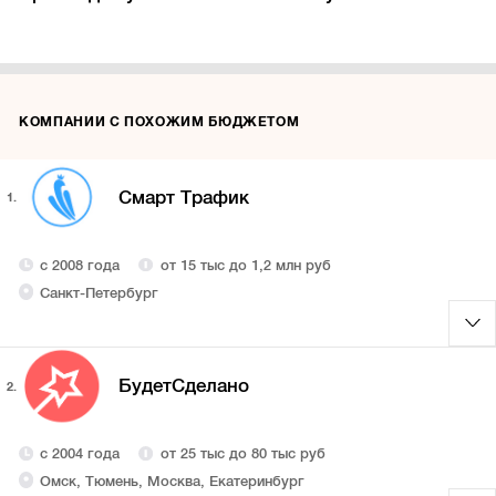
КОМПАНИИ С ПОХОЖИМ БЮДЖЕТОМ
Смарт Трафик
1.
с 2008 года
от 15 тыс до 1,2 млн руб
Санкт-Петербург
БудетCделано
2.
с 2004 года
от 25 тыс до 80 тыс руб
Омск, Тюмень, Москва, Екатеринбург