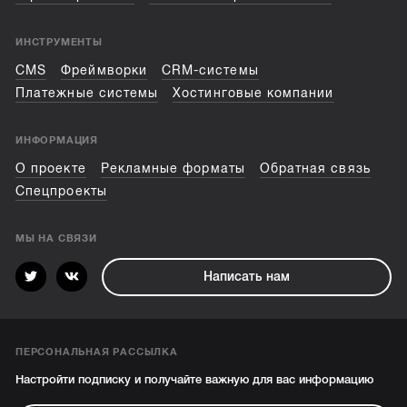
ИНСТРУМЕНТЫ
CMS
Фреймворки
CRM-системы
Платежные системы
Хостинговые компании
ИНФОРМАЦИЯ
О проекте
Рекламные форматы
Обратная связь
Спецпроекты
МЫ НА СВЯЗИ
Написать нам
ПЕРСОНАЛЬНАЯ РАССЫЛКА
Настройти подписку и получайте важную для вас информацию