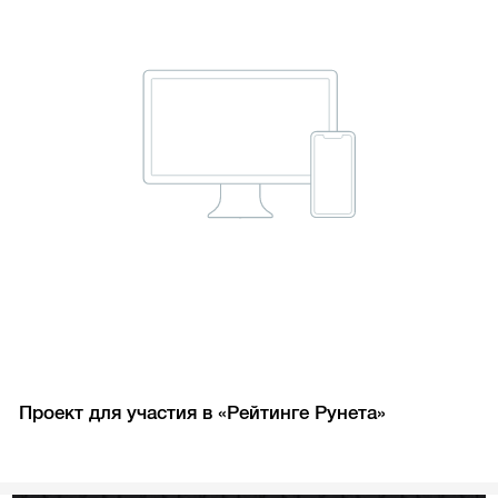
Проект для участия в «Рейтинге Рунета»