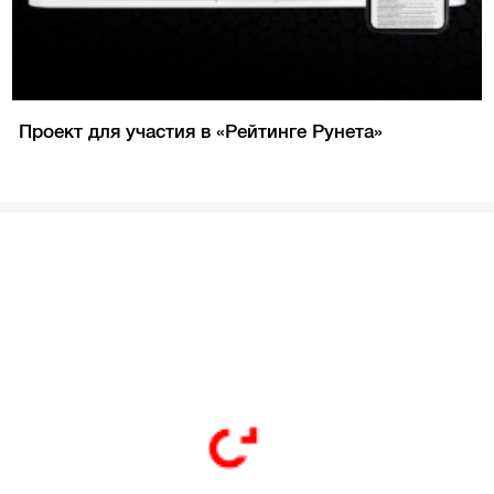
Проект для участия в «Рейтинге Рунета»