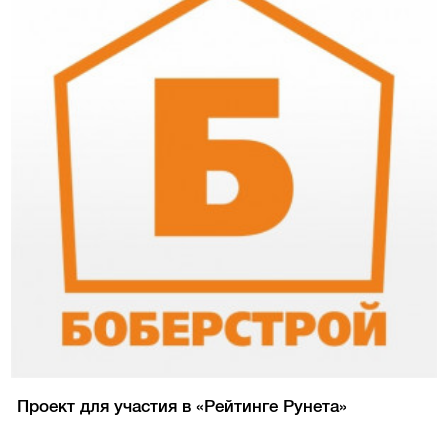
Проект для участия в «Рейтинге Рунета»