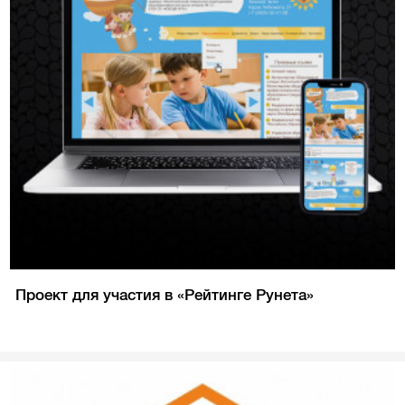
Проект для участия в «Рейтинге Рунета»