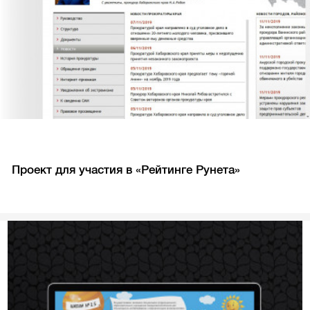
Проект для участия в «Рейтинге Рунета»