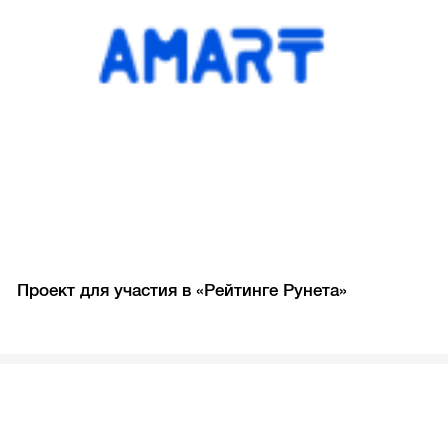
Проект для участия в «Рейтинге Рунета»