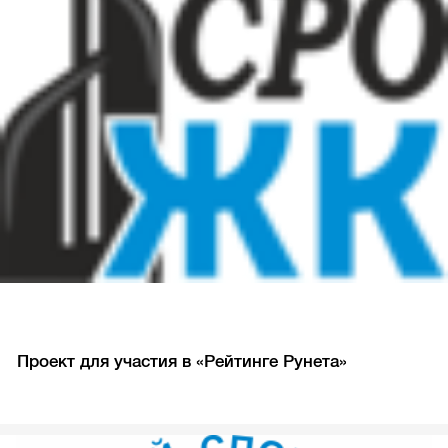
Проект для участия в «Рейтинге Рунета»