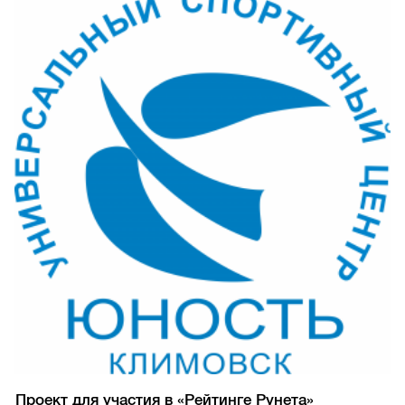
Проект для участия в «Рейтинге Рунета»