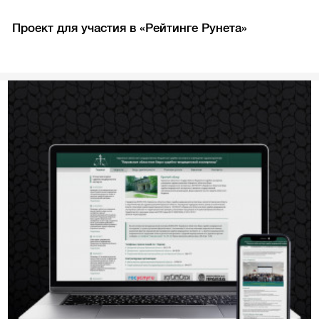
Проект для участия в «Рейтинге Рунета»