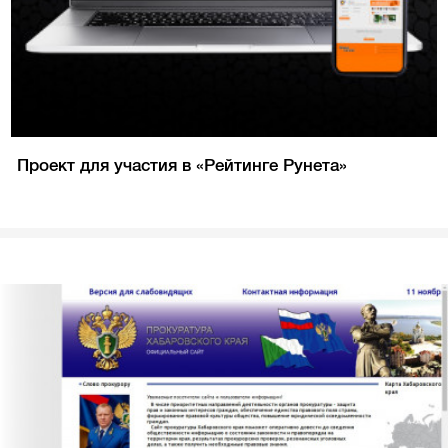
Проект для участия в «Рейтинге Рунета»