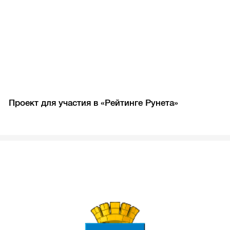
Проект для участия в «Рейтинге Рунета»