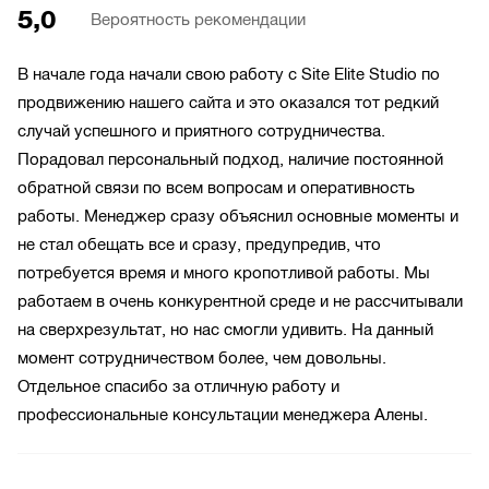
5,0
Вероятность рекомендации
В начале года начали свою работу с Site Elite Studio по
продвижению нашего сайта и это оказался тот редкий
случай успешного и приятного сотрудничества.
Порадовал персональный подход, наличие постоянной
обратной связи по всем вопросам и оперативность
работы. Менеджер сразу объяснил основные моменты и
не стал обещать все и сразу, предупредив, что
потребуется время и много кропотливой работы. Мы
работаем в очень конкурентной среде и не рассчитывали
на сверхрезультат, но нас смогли удивить. На данный
момент сотрудничеством более, чем довольны.
Отдельное спасибо за отличную работу и
профессиональные консультации менеджера Алены.