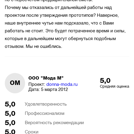
Почему мы отказались от дальнейшей работы над
проектом после утверждения прототипов? Наверное,
наше внутреннее чутье нам подсказало, что с Вами
работать не стоит. Это будет потраченное время и силы,
которые в дальнейшем могут обернуться подобным
отзывом. Мы не ошиблись.
ООО "Мода М"
5,0
ОМ
Проект:
donna-moda.ru
Средняя оценка
Дата:
5 марта 2012
5,0
Удовлетворенность
5,0
Профессионализм
5,0
Вероятность рекомендации
5,0
Сроки