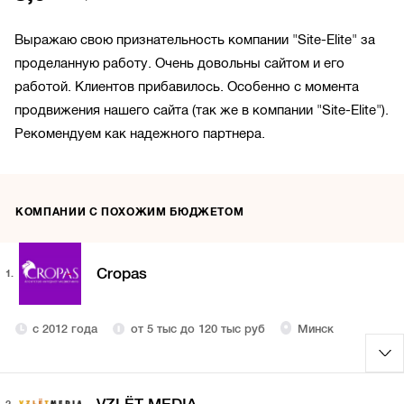
Выражаю свою признательность компании "Site-Elite" за
проделанную работу. Очень довольны сайтом и его
работой. Клиентов прибавилось. Особенно с момента
продвижения нашего сайта (так же в компании "Site-Elite").
Рекомендуем как надежного партнера.
КОМПАНИИ С ПОХОЖИМ БЮДЖЕТОМ
Cropas
1.
с 2012 года
от 5 тыс до 120 тыс руб
Минск