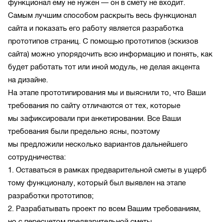
функционал ему не нужен — он в смету не входит.
Самым лучшим способом раскрыть весь функционал
сайта и показать его работу является разработка
прототипов страниц. С помощью прототипов (эскизов
сайта) можно упорядочить всю информацию и понять, как
будет работать тот или иной модуль, не делая акцента
на дизайне.
На этапе прототипирования мы и выяснили то, что Ваши
требования по сайту отличаются от тех, которые
мы зафиксировали при анкетировании. Все Ваши
требования были предельно ясны, поэтому
мы предложили несколько вариантов дальнейшего
сотрудничества:
1. Оставаться в рамках предварительной сметы в ущерб
тому функционалу, который был выявлен на этапе
разработки прототипов;
2. Разрабатывать проект по всем Вашим требованиям,
но с пересчетом предварительной сметы.