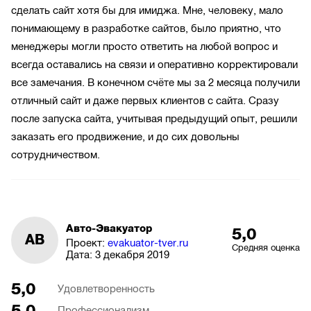
сделать сайт хотя бы для имиджа. Мне, человеку, мало
понимающему в разработке сайтов, было приятно, что
менеджеры могли просто ответить на любой вопрос и
всегда оставались на связи и оперативно корректировали
все замечания. В конечном счёте мы за 2 месяца получили
отличный сайт и даже первых клиентов с сайта. Сразу
после запуска сайта, учитывая предыдущий опыт, решили
заказать его продвижение, и до сих довольны
сотрудничеством.
Авто-Эвакуатор
5,0
АВ
Проект:
evakuator-tver.ru
Средняя оценка
Дата:
3 декабря 2019
5,0
Удовлетворенность
5,0
Профессионализм