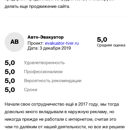
делать еще продвижение сайта.
Авто-Эвакуатор
5,0
АВ
Проект:
evakuator-tver.ru
Средняя оценка
Дата:
3 декабря 2019
5,0
Удовлетворенность
5,0
Профессионализм
5,0
Вероятность рекомендации
5,0
Сроки
Начали свое сотрудничество ещё в 2017 году, мы тогда
довольно много вкладывали в наружную рекламу, но
никогда прежде не работали с интернетом, считая это
чем-то далёким от нашей деятельности, но все же решили