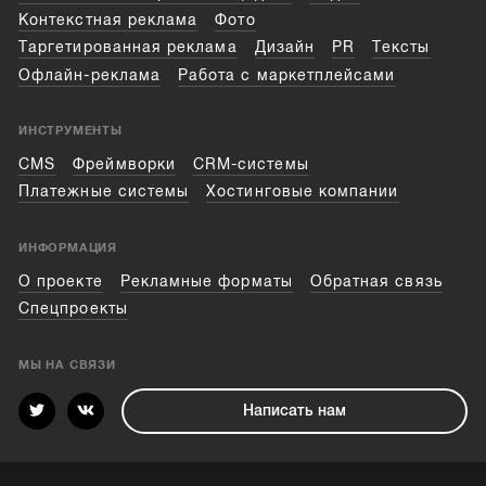
Контекстная реклама
Фото
Таргетированная реклама
Дизайн
PR
Тексты
Офлайн-реклама
Работа с маркетплейсами
ИНСТРУМЕНТЫ
CMS
Фреймворки
CRM-системы
Платежные системы
Хостинговые компании
ИНФОРМАЦИЯ
О проекте
Рекламные форматы
Обратная связь
Спецпроекты
МЫ НА СВЯЗИ
Написать нам