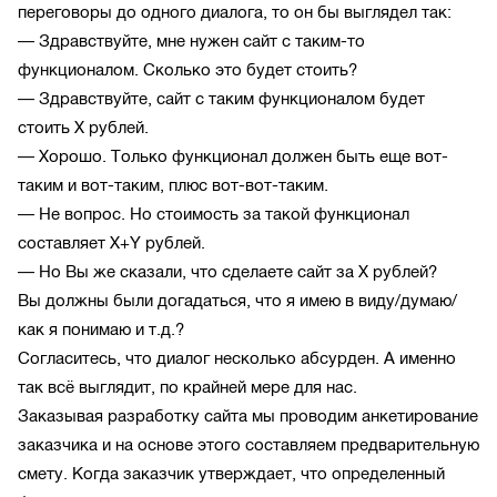
переговоры до одного диалога, то он бы выглядел так:
— Здравствуйте, мне нужен сайт с таким-то
функционалом. Сколько это будет стоить?
— Здравствуйте, сайт с таким функционалом будет
стоить X рублей.
— Хорошо. Только функционал должен быть еще вот-
таким и вот-таким, плюс вот-вот-таким.
— Не вопрос. Но стоимость за такой функционал
составляет X+Y рублей.
— Но Вы же сказали, что сделаете сайт за X рублей?
Вы должны были догадаться, что я имею в виду/думаю/
как я понимаю и т.д.?
Согласитесь, что диалог несколько абсурден. А именно
так всё выглядит, по крайней мере для нас.
Заказывая разработку сайта мы проводим анкетирование
заказчика и на основе этого составляем предварительную
смету. Когда заказчик утверждает, что определенный