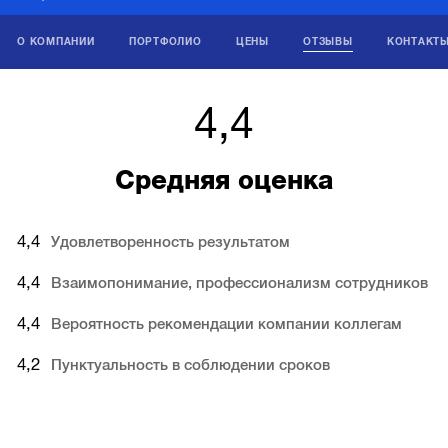
О КОМПАНИИ
ПОРТФОЛИО
ЦЕНЫ
ОТЗЫВЫ
КОНТАКТ
4,4
Средняя оценка
4,4
Удовлетворенность результатом
4,4
Взаимопонимание, профессионализм сотрудников
4,4
Вероятность рекомендации компании коллегам
4,2
Пунктуальность в соблюдении сроков