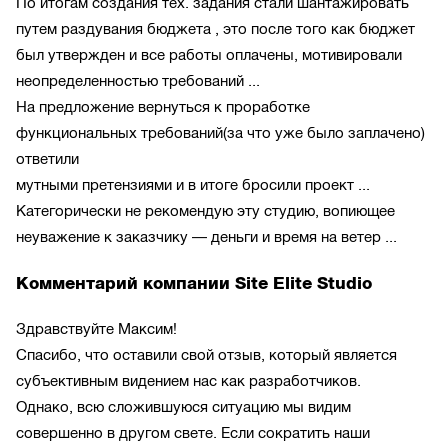
По итогам создания тех. задания стали шантажировать
путем раздувания бюджета , это после того как бюджет
был утвержден и все работы оплачены, мотивировали
неопределенностью требований ...
На предложение вернуться к проработке
функциональных требований(за что уже было заплачено)
ответили
мутными претензиями и в итоге бросили проект ...
Категорически не рекомендую эту студию, вопиющее
неуважение к заказчику — деньги и время на ветер ...
Комментарий компании Site Elite Studio
Здравствуйте Максим!
Спасибо, что оставили свой отзыв, который является
субъективным видением нас как разработчиков.
Однако, всю сложившуюся ситуацию мы видим
совершенно в другом свете. Если сократить наши