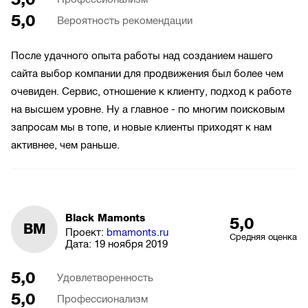
5,0
Вероятность рекомендации
После удачного опыта работы над созданием нашего
сайта выбор компании для продвижения был более чем
очевиден. Сервис, отношение к клиенту, подход к работе
на высшем уровне. Ну а главное - по многим поисковым
запросам мы в топе, и новые клиенты приходят к нам
активнее, чем раньше.
Black Mamonts
5,0
BM
Проект:
bmamonts.ru
Средняя оценка
Дата:
19 ноября 2019
5,0
Удовлетворенность
5,0
Профессионализм