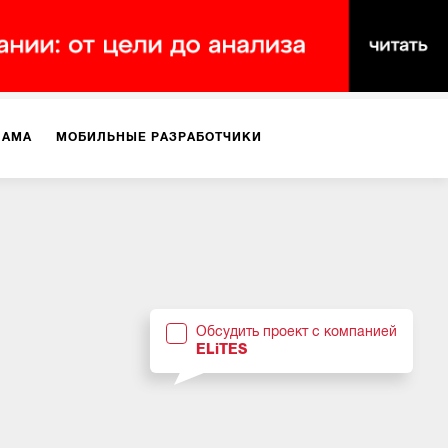
ЛАМА
МОБИЛЬНЫЕ РАЗРАБОТЧИКИ
ТЕКСТЫ
ВИДЕО
PR
ВИЖЕНИЕ МОБИЛЬНЫХ ПРИЛОЖЕНИЙ
Обсудить проект с компанией
ELiTES