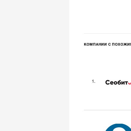
КОМПАНИИ С ПОХОЖ
1.