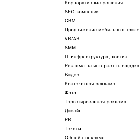
Корпоративные решения
SEO-компании
CRM
Продвижение мобильных прил
VR/AR
SMM
IT-инфраструктура, хостинг
Реклама на интернет-площадк
Видео
Контекстная реклама
Фото
Таргетированная реклама
Дизайн
PR
Тексты
Офлайн-реклама