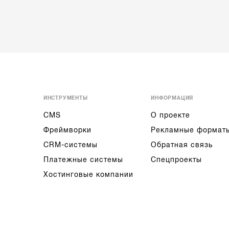
ИНСТРУМЕНТЫ
ИНФОРМАЦИЯ
CMS
О проекте
Фреймворки
Рекламные формат
CRM-системы
Обратная связь
Платежные системы
Спецпроекты
Хостинговые компании