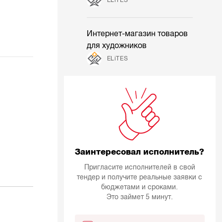
Интернет-магазин товаров
для художников
ELiTES
Заинтересовал исполнитель?
Пригласите исполнителей в свой
тендер и получите реальные заявки с
бюджетами и сроками.
Это займет 5 минут.