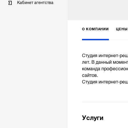
Кабинет агентства
О КОМПАНИИ
ЦЕНЫ
Студия интернет-реш
лет. В данный момен
команда профессион
сайтов.
Студия интернет-реше
Услуги