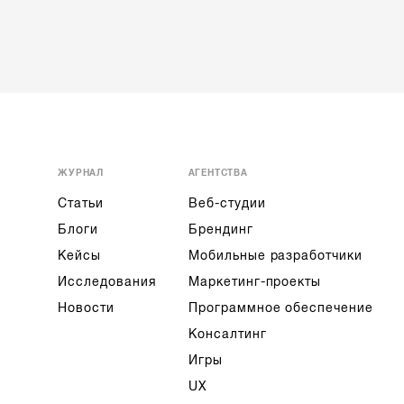
ЖУРНАЛ
АГЕНТСТВА
Статьи
Веб-студии
Блоги
Брендинг
Кейсы
Мобильные разработчики
Исследования
Маркетинг-проекты
Новости
Программное обеспечение
Консалтинг
Игры
UX