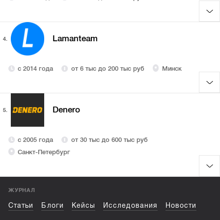
Lamanteam
4.
с 2014 года
от 6 тыс до 200 тыс руб
Минск
Denero
5.
с 2005 года
от 30 тыс до 600 тыс руб
Санкт-Петербург
ЖУРНАЛ
Статьи
Блоги
Кейсы
Исследования
Новости