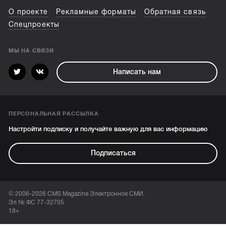
О проекте
Рекламные форматы
Обратная связь
Спецпроекты
МЫ НА СВЯЗИ
Написать нам
ПЕРСОНАЛЬНАЯ РАССЫЛКА
Настройти подписку и получайте важную для вас информацию
Подписаться
© 2006-2026 CMS Magazine Электронное СМИ.
Эл № ФС 77-32705
18+