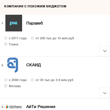
КОМПАНИИ С ПОХОЖИМ БЮДЖЕТОМ
Паравеб
1.
с 2011 года
от 200 тыс до 10 млн руб
Томск
СКАИД
2.
с 2006 года
от 35 тыс до 3,9 млн руб
Москва
АйТи Решения
3.