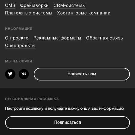
CMS
Фреймворки
CRM-системы
Платежные системы
Хостинговые компании
ИНФОРМАЦИЯ
О проекте
Рекламные форматы
Обратная связь
Спецпроекты
МЫ НА СВЯЗИ
Написать нам
ПЕРСОНАЛЬНАЯ РАССЫЛКА
Настройти подписку и получайте важную для вас информацию
Подписаться