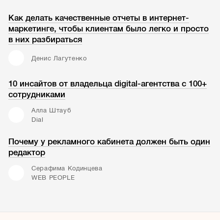
Как делать качественные отчеты в интернет-
маркетинге, чтобы клиентам было легко и просто
в них разбираться
Денис Лагутенко
10 инсайтов от владельца digital-агентства с 100+
сотрудниками
Алла Штауб
Dial
Почему у рекламного кабинета должен быть один
редактор
Серафима Кодинцева
WEB PEOPLE