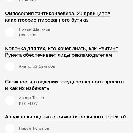
Философия #антиконвейера. 20 принципов
клиентоориентированного бутика
Роман Шатунов
HotHeads
Колонка для тех, кто хочет знать, как Рейтинг
Рунета обеспечивает лиды рекламодателям
Анатолий Денисов
Сложности в ведении государственного проекта
и как их избежать
Анвар Тагаев
KOTELOV
А нужна ли оценка стоимости большого проекта?
Павел Тюпляев