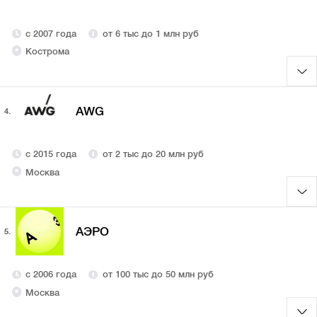
с 2007 года
от 6 тыс до 1 млн руб
Кострома
AWG
4.
с 2015 года
от 2 тыс до 20 млн руб
Москва
АЭРО
5.
с 2006 года
от 100 тыс до 50 млн руб
Москва