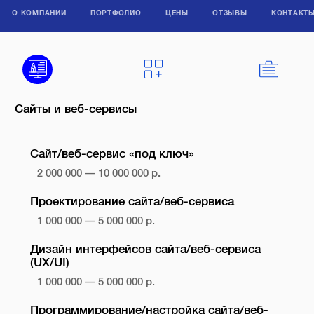
О КОМПАНИИ
ПОРТФОЛИО
ЦЕНЫ
ОТЗЫВЫ
КОНТАКТ
Сайты и веб-сервисы
Сайт/веб-сервис «под ключ»
2 000 000 — 10 000 000 р.
Проектирование сайта/веб-сервиса
1 000 000 — 5 000 000 р.
Дизайн интерфейсов сайта/веб-сервиса
(UX/UI)
1 000 000 — 5 000 000 р.
Программирование/настройка сайта/веб-