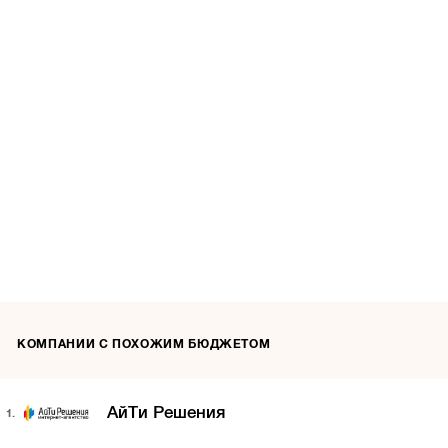
КОМПАНИИ С ПОХОЖИМ БЮДЖЕТОМ
АйТи Решения
1.