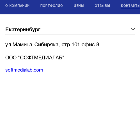
О КОМПАНИИ
ПОРТФОЛИО
ЦЕНЫ
ОТЗЫВЫ
КОНТАКТ
ул Мамина-Сибиряка, стр 101 офис 8
ООО "СОФТМЕДИАЛАБ"
softmedialab.com