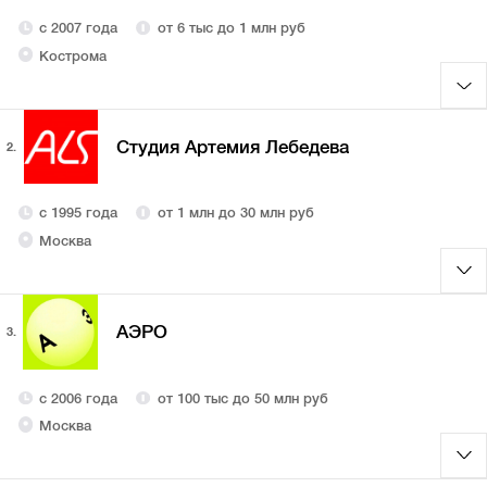
с 2007 года
от 6 тыс до 1 млн руб
Кострома
Студия Артемия Лебедева
2.
с 1995 года
от 1 млн до 30 млн руб
Москва
АЭРО
3.
с 2006 года
от 100 тыс до 50 млн руб
Москва