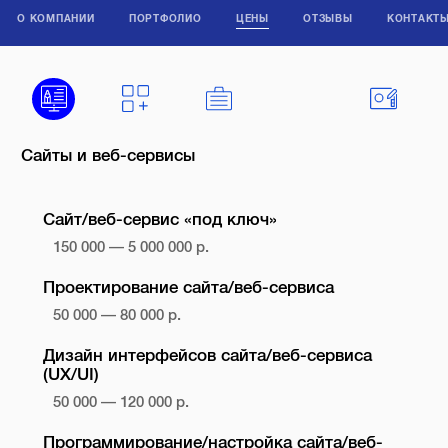
О КОМПАНИИ
ПОРТФОЛИО
ЦЕНЫ
ОТЗЫВЫ
КОНТАКТ
Сайты и веб-сервисы
Сайт/веб-сервис «под ключ»
150 000 — 5 000 000 р.
Проектирование сайта/веб-сервиса
50 000 — 80 000 р.
Дизайн интерфейсов сайта/веб-сервиса
(UX/UI)
50 000 — 120 000 р.
Программирование/настройка сайта/веб-