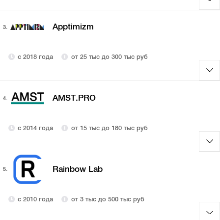
Apptimizm
3.
с 2018 года
от 25 тыс до 300 тыс руб
AMST.PRO
4.
с 2014 года
от 15 тыс до 180 тыс руб
Rainbow Lab
5.
с 2010 года
от 3 тыс до 500 тыс руб