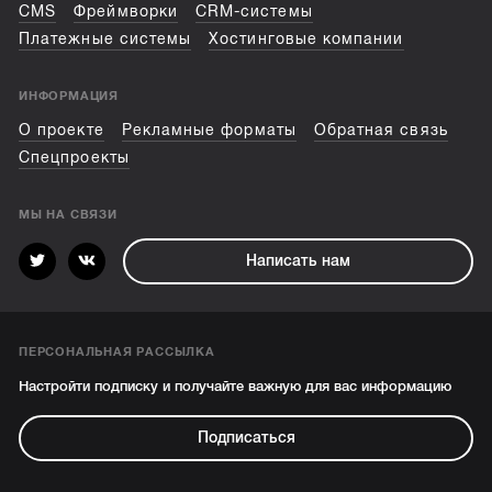
CMS
Фреймворки
CRM-системы
Платежные системы
Хостинговые компании
ИНФОРМАЦИЯ
О проекте
Рекламные форматы
Обратная связь
Спецпроекты
МЫ НА СВЯЗИ
Написать нам
ПЕРСОНАЛЬНАЯ РАССЫЛКА
Настройти подписку и получайте важную для вас информацию
Подписаться