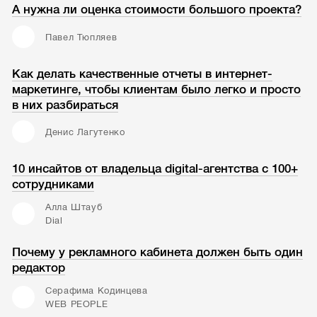
А нужна ли оценка стоимости большого проекта?
Павел Тюпляев
Как делать качественные отчеты в интернет-
маркетинге, чтобы клиентам было легко и просто
в них разбираться
Денис Лагутенко
10 инсайтов от владельца digital-агентства с 100+
сотрудниками
Алла Штауб
Dial
Почему у рекламного кабинета должен быть один
редактор
Серафима Кодинцева
WEB PEOPLE