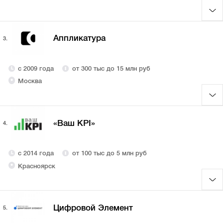
Аппликатура
3.
с 2009 года
от 300 тыс до 15 млн руб
Москва
«Ваш KPI»
4.
с 2014 года
от 100 тыс до 5 млн руб
Красноярск
Цифровой Элемент
5.