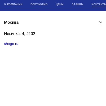
О КОМПАНИИ
ПОРТФОЛИО
ЦЕНЫ
ОТЗЫВЫ
КОНТАКТ
Ильинка, 4, 2102
shogo.ru