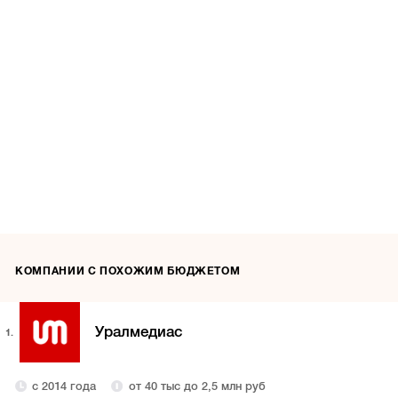
КОМПАНИИ С ПОХОЖИМ БЮДЖЕТОМ
Уралмедиас
1.
с 2014 года
от 40 тыс до 2,5 млн руб