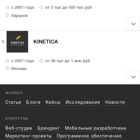
с 2007 года
от 3 тыс до 500 тыс руб
Харьков
KINETICA
5.
с 2007 года
от 36 тыс до 1 млн руб
Москва
ЖУРНАЛ
Статьи
Блоги
Кейсы
Исследования
Новости
АГЕНТСТВА
Веб-студии
Брендинг
Мобильные разработчики
Маркетинг-проекты
Программное обеспечение