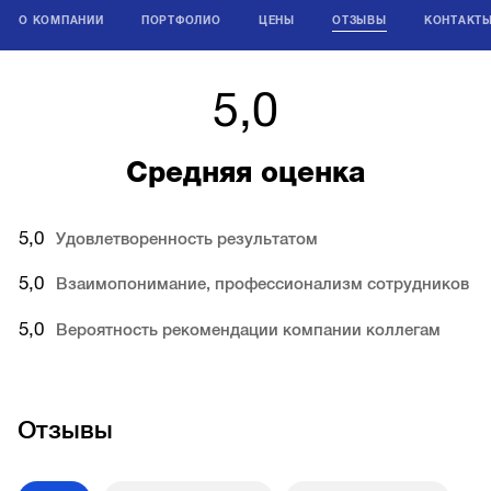
О КОМПАНИИ
ПОРТФОЛИО
ЦЕНЫ
ОТЗЫВЫ
КОНТАКТ
5,0
Средняя оценка
5,0
Удовлетворенность результатом
5,0
Взаимопонимание, профессионализм сотрудников
5,0
Вероятность рекомендации компании коллегам
Отзывы