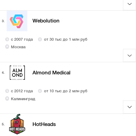
Webolution
3.
с 2007 года
от 30 тыс до 1 млн руб
Москва
Almond Medical
4.
с 2012 года
от 10 тыс до 2 млн руб
Калининград
HotHeads
5.