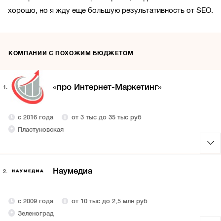
хорошо, но я жду еще большую результативность от SEO.
КОМПАНИИ С ПОХОЖИМ БЮДЖЕТОМ
«про Интернет-Маркетинг»
1.
с 2016 года
от 3 тыс до 35 тыс руб
Пластуновская
Наумедиа
2.
с 2009 года
от 10 тыс до 2,5 млн руб
Зеленоград