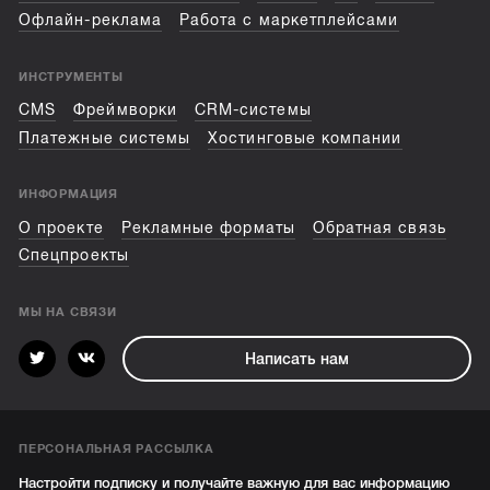
Офлайн-реклама
Работа с маркетплейсами
ИНСТРУМЕНТЫ
CMS
Фреймворки
CRM-системы
Платежные системы
Хостинговые компании
ИНФОРМАЦИЯ
О проекте
Рекламные форматы
Обратная связь
Спецпроекты
МЫ НА СВЯЗИ
Написать нам
ПЕРСОНАЛЬНАЯ РАССЫЛКА
Настройти подписку и получайте важную для вас информацию