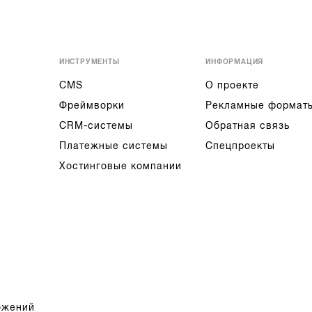
ИНСТРУМЕНТЫ
ИНФОРМАЦИЯ
CMS
О проекте
Фреймворки
Рекламные формат
CRM-системы
Обратная связь
Платежные системы
Спецпроекты
Хостинговые компании
ожений