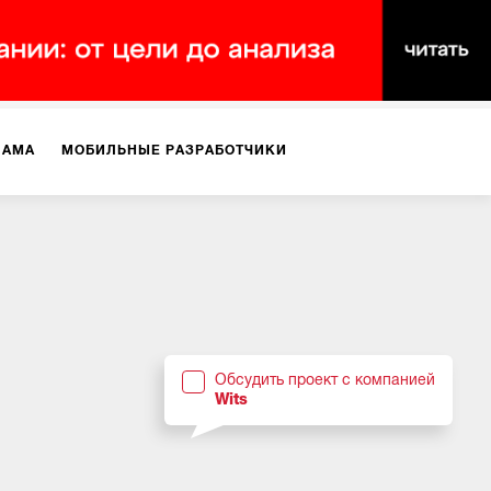
ЛАМА
МОБИЛЬНЫЕ РАЗРАБОТЧИКИ
ТЕКСТЫ
ВИДЕО
PR
ВИЖЕНИЕ МОБИЛЬНЫХ ПРИЛОЖЕНИЙ
Обсудить проект с компанией
Wits