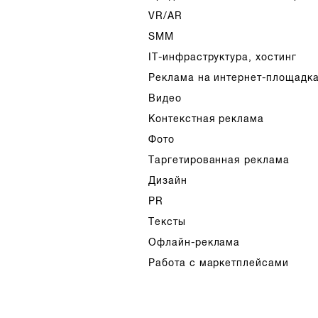
VR/AR
SMM
IT-инфраструктура, хостинг
Реклама на интернет-площадк
Видео
Контекстная реклама
Фото
Таргетированная реклама
Дизайн
PR
Тексты
Офлайн-реклама
Работа с маркетплейсами