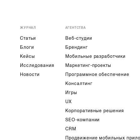
ЖУРНАЛ
АГЕНТСТВА
Статьи
Веб-студии
Блоги
Брендинг
Кейсы
Мобильные разработчики
Исследования
Маркетинг-проекты
Новости
Программное обеспечение
Консалтинг
Игры
UX
Корпоративные решения
SEO-компании
CRM
Продвижение мобильных прил