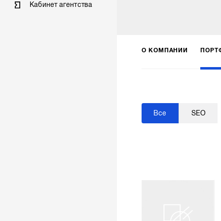
Кабинет агентства
О КОМПАНИИ
ПОРТ
Все
SEO