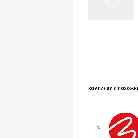
КОМПАНИИ С ПОХОЖ
1.