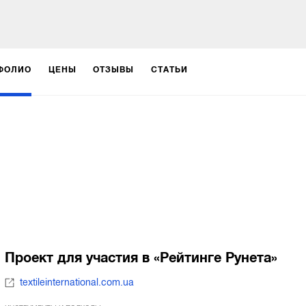
ФОЛИО
ЦЕНЫ
ОТЗЫВЫ
СТАТЬИ
Проект для участия в «Рейтинге Рунета»
textileinternational.com.ua