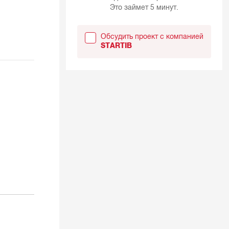
Это займет 5 минут.
Обсудить проект с компанией
STARTIB