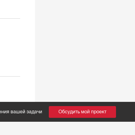
ения вашей задачи
Обсудить мой проект