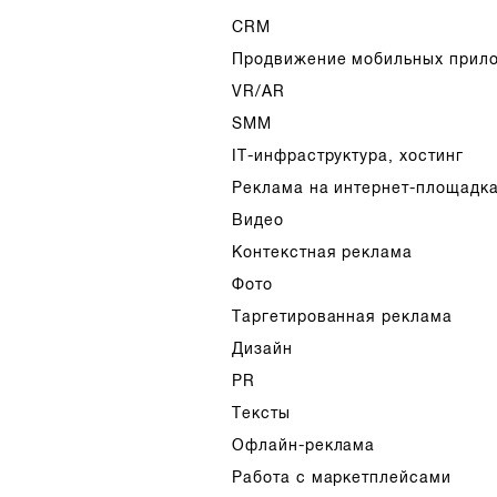
CRM
Продвижение мобильных прил
VR/AR
SMM
IT-инфраструктура, хостинг
Реклама на интернет-площадк
Видео
Контекстная реклама
Фото
Таргетированная реклама
Дизайн
PR
Тексты
Офлайн-реклама
Работа с маркетплейсами