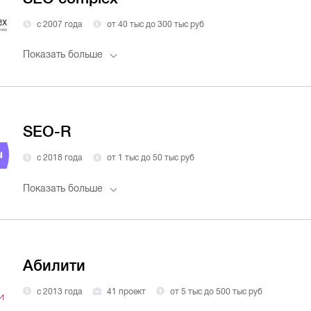
с 2007 года
от 40 тыс до 300 тыс руб
Показать больше
SEO-R
с 2018 года
от 1 тыс до 50 тыс руб
Показать больше
Абилити
с 2013 года
41 проект
от 5 тыс до 500 тыс руб