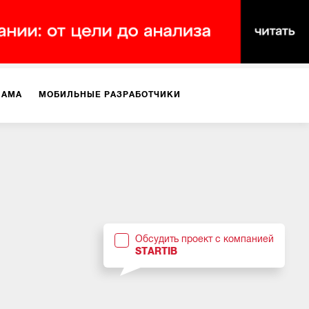
ЛАМА
МОБИЛЬНЫЕ РАЗРАБОТЧИКИ
ТЕКСТЫ
ВИДЕО
PR
ВИЖЕНИЕ МОБИЛЬНЫХ ПРИЛОЖЕНИЙ
Обсудить проект с компанией
STARTIB