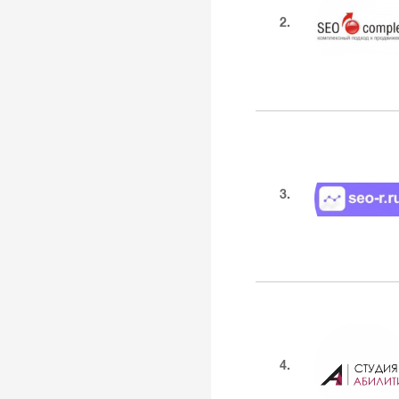
2.
3.
4.