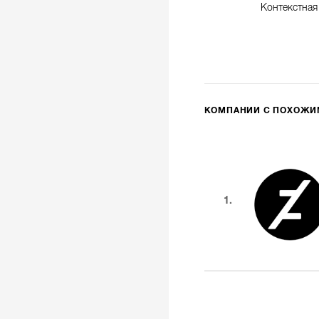
Контекстная
КОМПАНИИ С ПОХОЖ
1.