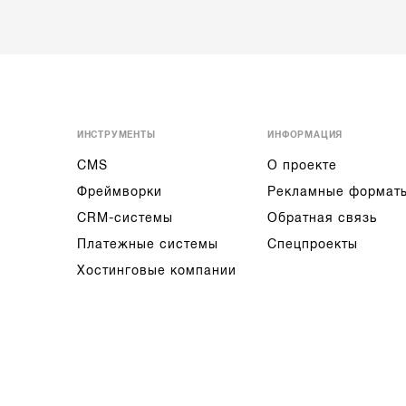
ИНСТРУМЕНТЫ
ИНФОРМАЦИЯ
CMS
О проекте
Фреймворки
Рекламные формат
CRM-системы
Обратная связь
Платежные системы
Спецпроекты
Хостинговые компании