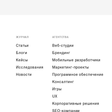
ЖУРНАЛ
АГЕНТСТВА
Статьи
Веб-студии
Блоги
Брендинг
Кейсы
Мобильные разработчики
Исследования
Маркетинг-проекты
Новости
Программное обеспечение
Консалтинг
Игры
UX
Корпоративные решения
SEO-компании