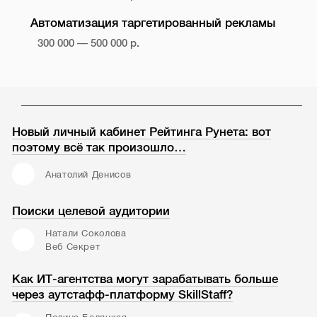
Автоматизация таргетированный рекламы
300 000 — 500 000 р.
Новый личный кабинет Рейтинга Рунета: вот
поэтому всё так произошло…
Анатолий Денисов
Поиски целевой аудитории
Натали Соколова
Веб Секрет
Как ИТ-агентства могут зарабатывать больше
через аутстафф-платформу SkillStaff?