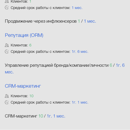
Клиентов:
1
Средний срок работы с клиентом:
1 мес.
Продвижение через инфлюенсеров
1
/
1 мес.
Репутация (ORM)
Клиентов:
6
Средний срок работы с клиентом:
1г. 6 мес.
Управление репутацией бренда/компании/личности
6
/
1г. 6
мес.
CRM-маркетинг
Клиентов:
10
Средний срок работы с клиентом:
1г. 1 мес.
CRM-маркетинг
10
/
1г. 1 мес.