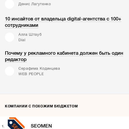
Денис Лагутенко
10 инсайтов от владельца digital-агентства с 100+
сотрудниками
Алла Штауб
Dial
Почему у рекламного кабинета должен быть один
редактор
Серафима Кодинцева
WEB PEOPLE
КОМПАНИИ С ПОХОЖИМ БЮДЖЕТОМ
SEOMEN
1.