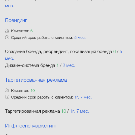
мес.
Брендинг
Клиентов:
6
Средний срок работы с клиентом:
5 мес.
Создание бренда, ребрендинг, локализация бренда
6
/
5
мес.
Дизайн-система бренда
1
/
2 мес.
Таргетированная реклама
Клиентов:
10
Средний срок работы с клиентом:
1г. 7 мес.
Таргетированная реклама
10
/
1г. 7 мес.
Инфлюенс-маркетинг