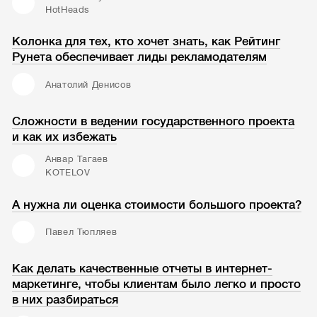
HotHeads
Колонка для тех, кто хочет знать, как Рейтинг
Рунета обеспечивает лиды рекламодателям
Анатолий Денисов
Сложности в ведении государственного проекта
и как их избежать
Анвар Тагаев
KOTELOV
А нужна ли оценка стоимости большого проекта?
Павел Тюпляев
Как делать качественные отчеты в интернет-
маркетинге, чтобы клиентам было легко и просто
в них разбираться