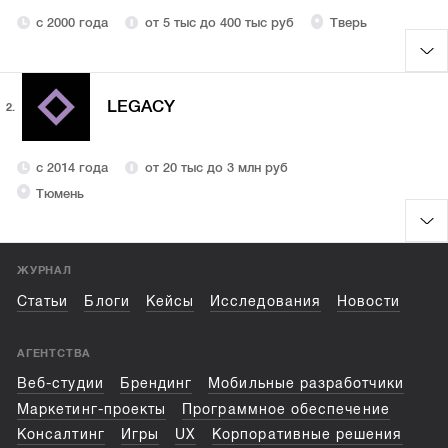
с 2000 года
от 5 тыс до 400 тыс руб
Тверь
LEGACY
2.
с 2014 года
от 20 тыс до 3 млн руб
Тюмень
ЖУРНАЛ
Статьи
Блоги
Кейсы
Исследования
Новости
АГЕНТСТВА
Веб-студии
Брендинг
Мобильные разработчики
Маркетинг-проекты
Программное обеспечение
Консалтинг
Игры
UX
Корпоративные решения