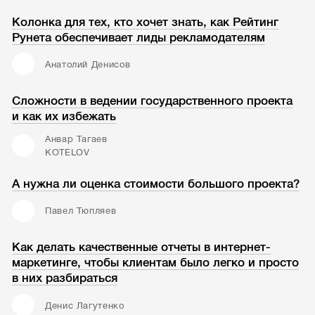
Колонка для тех, кто хочет знать, как Рейтинг
Рунета обеспечивает лиды рекламодателям
Анатолий Денисов
Сложности в ведении государственного проекта
и как их избежать
Анвар Тагаев
KOTELOV
А нужна ли оценка стоимости большого проекта?
Павел Тюпляев
Как делать качественные отчеты в интернет-
маркетинге, чтобы клиентам было легко и просто
в них разбираться
Денис Лагутенко