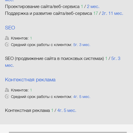
Проектирование сайта/веб-сервиса
1
/
2 мес.
Поддержка и развитие сайта/веб-сервиса
17
/
2г. 11 мес.
SEO
Клиентов:
1
Средний срок работы с клиентом:
5г. 3 мес.
SEO (продвижение сайта в поисковых системах)
1
/
5г. 3
мес.
Контекстная реклама
Клиентов:
1
Средний срок работы с клиентом:
4г. 5 мес.
Контекстная реклама
1
/
4г. 5 мес.