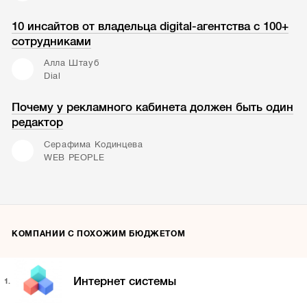
10 инсайтов от владельца digital-агентства с 100+
сотрудниками
Алла Штауб
Dial
Почему у рекламного кабинета должен быть один
редактор
Серафима Кодинцева
WEB PEOPLE
КОМПАНИИ С ПОХОЖИМ БЮДЖЕТОМ
Интернет системы
1.