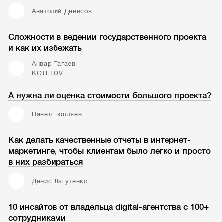
Анатолий Денисов
Сложности в ведении государственного проекта
и как их избежать
Анвар Тагаев
KOTELOV
А нужна ли оценка стоимости большого проекта?
Павел Тюпляев
Как делать качественные отчеты в интернет-
маркетинге, чтобы клиентам было легко и просто
в них разбираться
Денис Лагутенко
10 инсайтов от владельца digital-агентства с 100+
сотрудниками