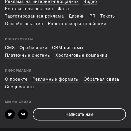
Реклама на интернет-площадках
Видео
Контекстная реклама
Фото
Таргетированная реклама
Дизайн
PR
Тексты
Офлайн-реклама
Работа с маркетплейсами
ИНСТРУМЕНТЫ
CMS
Фреймворки
CRM-системы
Платежные системы
Хостинговые компании
ИНФОРМАЦИЯ
О проекте
Рекламные форматы
Обратная связь
Спецпроекты
МЫ НА СВЯЗИ
Написать нам