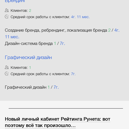
Брендинг
Клиентов:
2
Средний срок работы с клиентом:
4г. 11 мес.
Создание бренда, ребрендинг, локализация бренда
2
/
4г.
11 мес.
Дизайн-система бренда
1
/
7г.
Графический дизайн
Клиентов:
1
Средний срок работы с клиентом:
7г.
Графический дизайн
1
/
7г.
Новый личный кабинет Рейтинга Рунета: вот
поэтому всё так произошло…