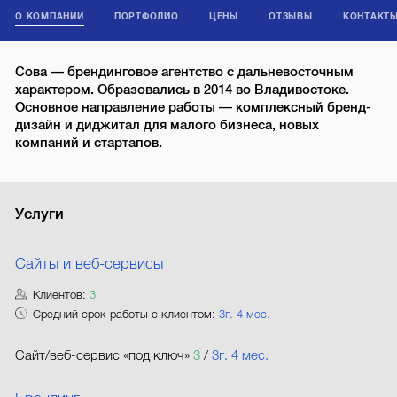
О КОМПАНИИ
ПОРТФОЛИО
ЦЕНЫ
ОТЗЫВЫ
КОНТАКТ
Сова — брендинговое агентство с дальневосточным
характером. Образовались в 2014 во Владивостоке.
Основное направление работы — комплексный бренд-
дизайн и диджитал для малого бизнеса, новых
компаний и стартапов.
Услуги
Сайты и веб-сервисы
Клиентов:
3
Средний срок работы с клиентом:
3г. 4 мес.
Сайт/веб-сервис «под ключ»
3
/
3г. 4 мес.