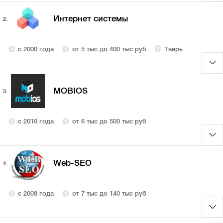
Интернет системы
2.
с 2000 года
от 5 тыс до 400 тыс руб
Тверь
MOBIOS
3.
с 2010 года
от 6 тыс до 500 тыс руб
Web-SEO
4.
с 2008 года
от 7 тыс до 140 тыс руб