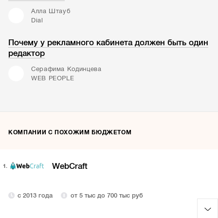
Алла Штауб
Dial
Почему у рекламного кабинета должен быть один
редактор
Серафима Кодинцева
WEB PEOPLE
КОМПАНИИ С ПОХОЖИМ БЮДЖЕТОМ
WebCraft
1.
с 2013 года
от 5 тыс до 700 тыс руб