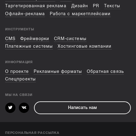
Таргетированная реклама
Дизайн
PR
Тексты
Офлайн-реклама
Работа с маркетплейсами
ИНСТРУМЕНТЫ
CMS
Фреймворки
CRM-системы
Платежные системы
Хостинговые компании
ИНФОРМАЦИЯ
О проекте
Рекламные форматы
Обратная связь
Спецпроекты
МЫ НА СВЯЗИ
Написать нам
ПЕРСОНАЛЬНАЯ РАССЫЛКА