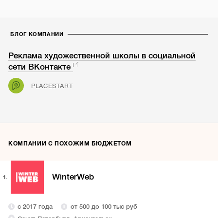
БЛОГ КОМПАНИИ
Реклама художественной школы в социальной
сети ВКонтакте
PLACESTART
КОМПАНИИ С ПОХОЖИМ БЮДЖЕТОМ
WinterWeb
1.
с 2017 года
от 500 до 100 тыс руб