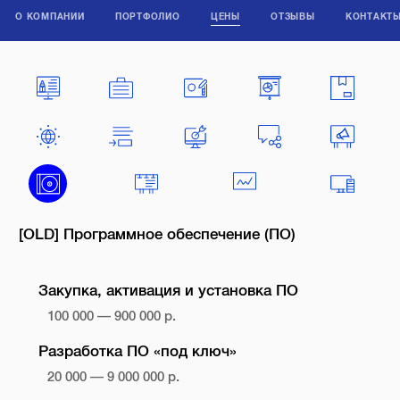
О КОМПАНИИ
ПОРТФОЛИО
ЦЕНЫ
ОТЗЫВЫ
КОНТАКТ
[OLD] Программное обеспечение (ПО)
Закупка, активация и установка ПО
100 000 — 900 000 р.
Разработка ПО «под ключ»
20 000 — 9 000 000 р.