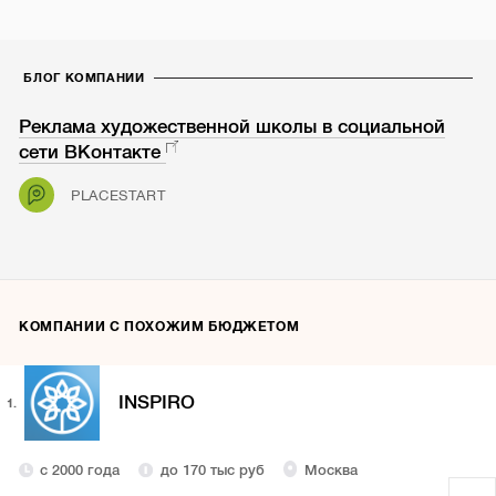
БЛОГ КОМПАНИИ
Реклама художественной школы в социальной
сети ВКонтакте
PLACESTART
КОМПАНИИ С ПОХОЖИМ БЮДЖЕТОМ
INSPIRO
1.
с 2000 года
до 170 тыс руб
Москва