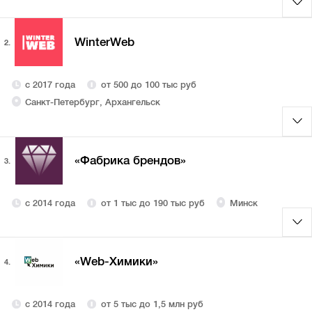
WinterWeb
2.
с 2017 года
от 500 до 100 тыс руб
Санкт-Петербург, Архангельск
«Фабрика брендов»
3.
с 2014 года
от 1 тыс до 190 тыс руб
Минск
«Web-Химики»
4.
с 2014 года
от 5 тыс до 1,5 млн руб