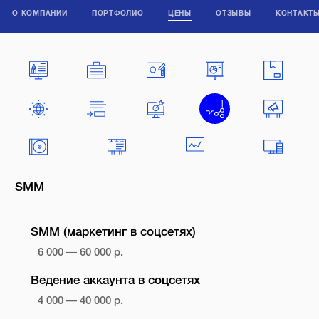
О КОМПАНИИ
ПОРТФОЛИО
ЦЕНЫ
ОТЗЫВЫ
КОНТАКТ
SMM
SMM (маркетинг в соцсетях)
6 000 — 60 000 р.
Ведение аккаунта в соцсетях
4 000 — 40 000 р.