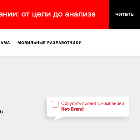
ЛАМА
МОБИЛЬНЫЕ РАЗРАБОТЧИКИ
ТЕКСТЫ
ВИДЕО
PR
ВИЖЕНИЕ МОБИЛЬНЫХ ПРИЛОЖЕНИЙ
Обсудить проект с компанией
Net-Brand
уб