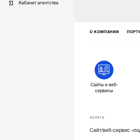
Кабинет агентства
О КОМПАНИИ
ПОРТ
Сайты и веб-
сервисы
УСЛУГА
Сайт/веб-сервис «по