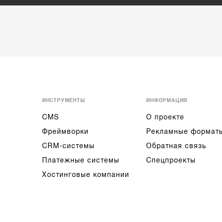
ИНСТРУМЕНТЫ
ИНФОРМАЦИЯ
CMS
О проекте
Фреймворки
Рекламные формат
CRM-системы
Обратная связь
Платежные системы
Спецпроекты
Хостинговые компании