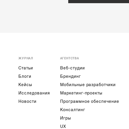
ЖУРНАЛ
АГЕНТСТВА
Статьи
Веб-студии
Блоги
Брендинг
Кейсы
Мобильные разработчики
Исследования
Маркетинг-проекты
Новости
Программное обеспечение
Консалтинг
Игры
UX