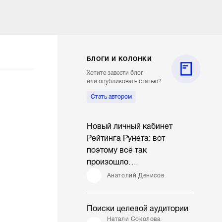
БЛОГИ И КОЛОНКИ
Хотите завести блог
или опубликовать статью?
Стать автором
Новый личный кабинет
Рейтинга Рунета: вот
поэтому всё так
произошло…
Анатолий Денисов
Поиски целевой аудитории
Натали Соколова