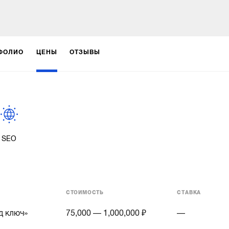
ФОЛИО
ЦЕНЫ
ОТЗЫВЫ
SEO
СТОИМОСТЬ
СТАВКА
д ключ»
75,000 — 1,000,000 ₽
—