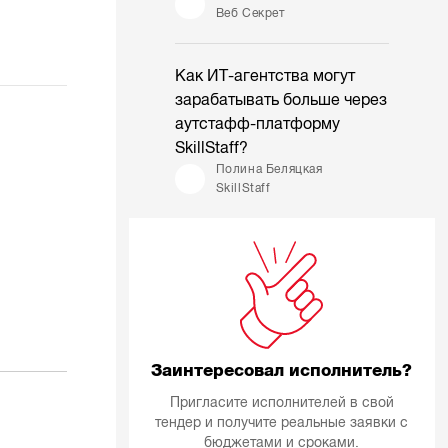
Веб Секрет
Как ИТ-агентства могут
зарабатывать больше через
аутстафф-платформу
SkillStaff?
Полина Беляцкая
SkillStaff
Заинтересовал исполнитель?
Пригласите исполнителей в свой
тендер и получите реальные заявки с
бюджетами и сроками.