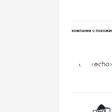
КОМПАНИИ С ПОХОЖ
1.