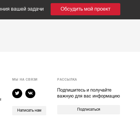
ения вашей задачи
Обсудить мой проект
МЫ НА СВЯЗИ
РАССЫЛКА
Подпишитесь и получайте
важную для вас информацию
ы
Подписаться
Написать нам