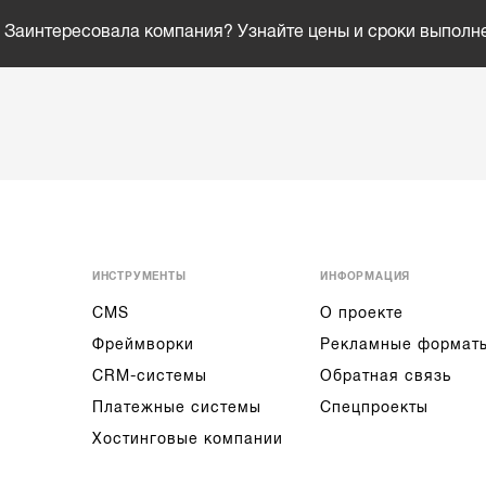
Заинтересовала компания? Узнайте цены и сроки выполн
ИНСТРУМЕНТЫ
ИНФОРМАЦИЯ
CMS
О проекте
Фреймворки
Рекламные формат
CRM-системы
Обратная связь
Платежные системы
Спецпроекты
Хостинговые компании