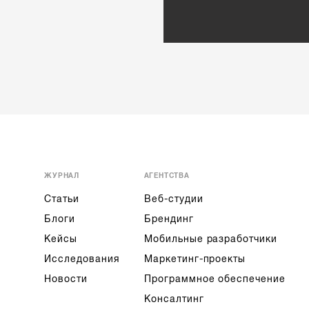
ЖУРНАЛ
АГЕНТСТВА
Статьи
Веб-студии
Блоги
Брендинг
Кейсы
Мобильные разработчики
Исследования
Маркетинг-проекты
Новости
Программное обеспечение
Консалтинг