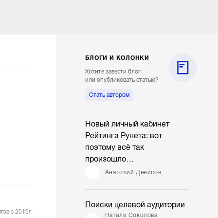
БЛОГИ И КОЛОНКИ
Хотите завести блог
или опубликовать статью?
Стать автором
Новый личный кабинет
Рейтинга Рунета: вот
поэтому всё так
произошло…
Анатолий Денисов
Поиски целевой аудитории
тов с 2019г.
Натали Соколова