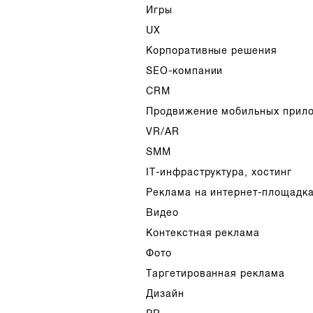
Игры
UX
Корпоративные решения
SEO-компании
CRM
Продвижение мобильных прил
VR/AR
SMM
IT-инфраструктура, хостинг
Реклама на интернет-площадк
Видео
Контекстная реклама
Фото
Таргетированная реклама
Дизайн