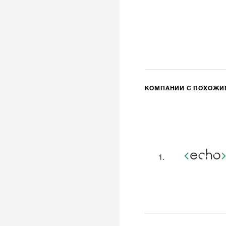
КОМПАНИИ С ПОХОЖ
1.