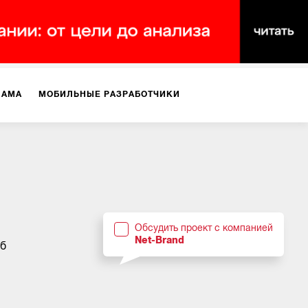
ЛАМА
МОБИЛЬНЫЕ РАЗРАБОТЧИКИ
ТЕКСТЫ
ВИДЕО
PR
ВИЖЕНИЕ МОБИЛЬНЫХ ПРИЛОЖЕНИЙ
Обсудить проект с компанией
Net-Brand
уб