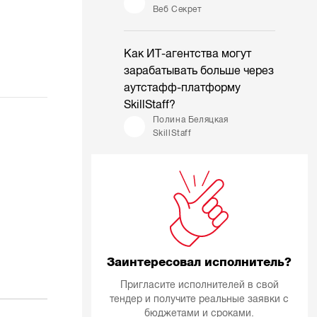
Веб Секрет
Как ИТ-агентства могут
зарабатывать больше через
аутстафф-платформу
SkillStaff?
Полина Беляцкая
SkillStaff
Заинтересовал исполнитель?
Пригласите исполнителей в свой
тендер и получите реальные заявки с
бюджетами и сроками.