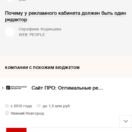
Почему у рекламного кабинета должен быть один
редактор
Серафима Кодинцева
WEB PEOPLE
КОМПАНИИ С ПОХОЖИМ БЮДЖЕТОМ
Сайт ПРO: Оптимальные решения
1.
с 2010 года
до 1,5 млн руб
Нижний Новгород