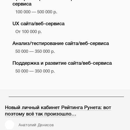
сервиса
100 000 — 500 000 р.
UX сайта/веб-сервиса
От 100 000 р.
Анализ/тестирование сайта/веб-сервиса
50 000 — 350 000 р.
Поддержка и развитие сайта/веб-сервиса
50 000 — 350 000 р.
Новый личный кабинет Рейтинга Рунета: вот
поэтому всё так произошло…
Анатолий Денисов