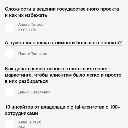
Сложности в ведении государственного проекта
и как их избежать
Анвар Тагаев
KOTELOV
А нужна ли оценка стоимости большого проекта?
Павел Тюпляев
Как делать качественные отчеты в интернет-
маркетинге, чтобы клиентам было легко и просто
в них разбираться
Денис Лагутенко
10 инсайтов от владельца digital-агентства с 100+
сотрудниками
Алла Штауб
Dial