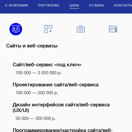
О КОМПАНИИ
ПОРТФОЛИО
ЦЕНЫ
ОТЗЫВЫ
КОНТАКТ
Сайты и веб-сервисы
Сайт/веб-сервис «под ключ»
100 000 — 3 000 000 р.
Проектирование сайта/веб-сервиса
100 000 — 500 000 р.
Дизайн интерфейсов сайта/веб-сервиса
(UX/UI)
50 000 — 350 000 р.
Программирование/настройка сайта/веб-