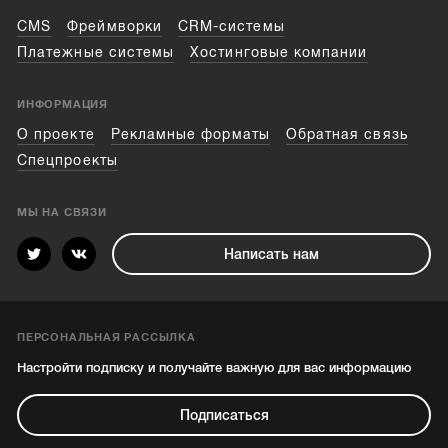
CMS
Фреймворки
CRM-системы
Платежные системы
Хостинговые компании
ИНФОРМАЦИЯ
О проекте
Рекламные форматы
Обратная связь
Спецпроекты
МЫ НА СВЯЗИ
Написать нам
ПЕРСОНАЛЬНАЯ РАССЫЛКА
Настройти подписку и получайте важную для вас информацию
Подписаться