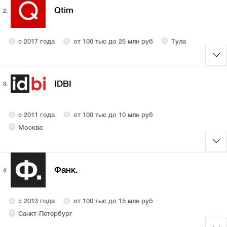
Qtim
2.
с 2017 года
от 100 тыс до 25 млн руб
Тула
IDBI
3.
с 2011 года
от 100 тыс до 10 млн руб
Москва
Фанк.
4.
с 2013 года
от 100 тыс до 15 млн руб
Санкт-Петербург