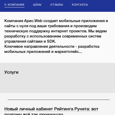
О КОМПАНИИ
ЦЕНЫ
ОТЗЫВЫ
КОНТАКТЫ
Компания Арис.Web создает мобильные приложения и
сайты с нуля под ваши требования и производим
техническую поддержку интернет проектов. Мы ведем
разработку с использованием современных систем
управления сайтами и SDK.
Ключевое направление деятельности - разработка
мобильных приложений и маркетплейс...
Услуги
Новый личный кабинет Рейтинга Рунета: вот
поэтому всё так произошло…