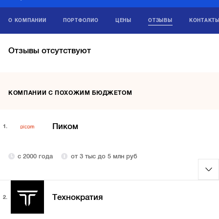
О КОМПАНИИ
ПОРТФОЛИО
ЦЕНЫ
ОТЗЫВЫ
КОНТАКТ
Отзывы отсутствуют
КОМПАНИИ С ПОХОЖИМ БЮДЖЕТОМ
Пиком
1.
с 2000 года
от 3 тыс до 5 млн руб
Технократия
2.