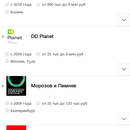
с 2016 года
от 800 тыс до 8 млн руб
Казань
DD Planet
3.
с 2004 года
от 25 тыс до 6 млн руб
Москва, Тула
Морозов и Пимнев
4.
с 2009 года
от 25 тыс до 120 тыс руб
Екатеринбург