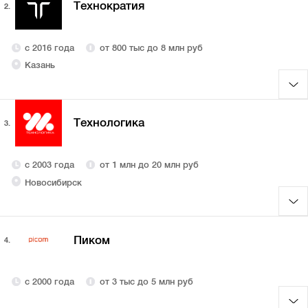
Технократия
2.
с 2016 года
от 800 тыс до 8 млн руб
Казань
Технологика
3.
с 2003 года
от 1 млн до 20 млн руб
Новосибирск
Пиком
4.
с 2000 года
от 3 тыс до 5 млн руб