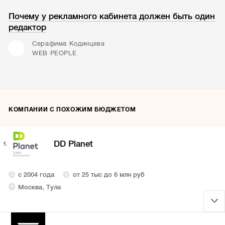
Почему у рекламного кабинета должен быть один
редактор
Серафима Кодинцева
WEB PEOPLE
КОМПАНИИ С ПОХОЖИМ БЮДЖЕТОМ
DD Planet
1.
с 2004 года
от 25 тыс до 6 млн руб
Москва, Тула