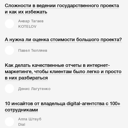
Сложности в ведении государственного проекта
и как их избежать
Анвар Тагаев
KOTELOV
А нужна ли оценка стоимости большого проекта?
Павел Тюпляев
Как делать качественные отчеты в интернет-
маркетинге, чтобы клиентам было легко и просто
в них разбираться
Денис Лагутенко
10 инсайтов от владельца digital-агентства с 100+
сотрудниками
Алла Штауб
Dial