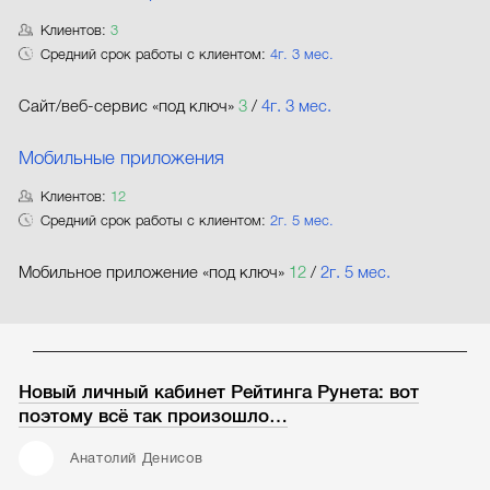
Клиентов:
3
Средний срок работы с клиентом:
4г. 3 мес.
Сайт/веб-сервис «под ключ»
3
/
4г. 3 мес.
Мобильные приложения
Клиентов:
12
Средний срок работы с клиентом:
2г. 5 мес.
Мобильное приложение «под ключ»
12
/
2г. 5 мес.
Новый личный кабинет Рейтинга Рунета: вот
поэтому всё так произошло…
Анатолий Денисов