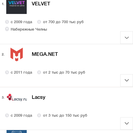
VELVET
1.
с 2009 года
от 700 до 700 тыс руб
Набережные Челны
MEGA.NET
2.
с 2011 года
от 2 тыс до 70 тыс руб
Lacsy
3.
с 2009 года
от 3 тыс до 150 тыс руб