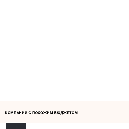
КОМПАНИИ С ПОХОЖИМ БЮДЖЕТОМ