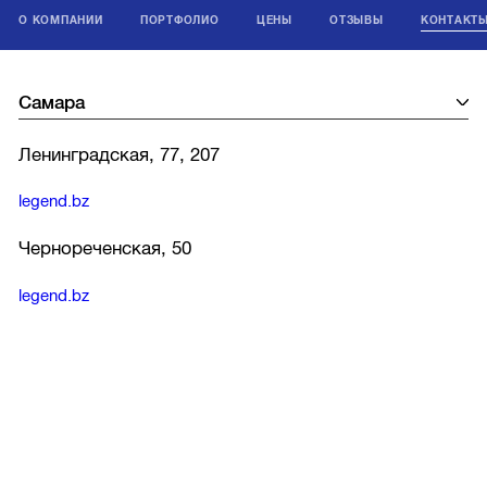
О КОМПАНИИ
ПОРТФОЛИО
ЦЕНЫ
ОТЗЫВЫ
КОНТАКТ
Ленинградская, 77, 207
legend.bz
Чернореченская, 50
legend.bz