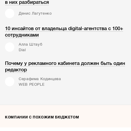
в них разбираться
Денис Лагутенко
10 инсайтов от владельца digital-агентства с 100+
сотрудниками
Алла Штауб
Dial
Почему у рекламного кабинета должен быть один
редактор
Серафима Кодинцева
WEB PEOPLE
КОМПАНИИ С ПОХОЖИМ БЮДЖЕТОМ