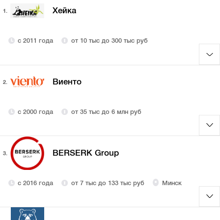
Хейка
1.
с 2011 года
от 10 тыс до 300 тыс руб
Виенто
2.
с 2000 года
от 35 тыс до 6 млн руб
BERSERK Group
3.
с 2016 года
от 7 тыс до 133 тыс руб
Минск