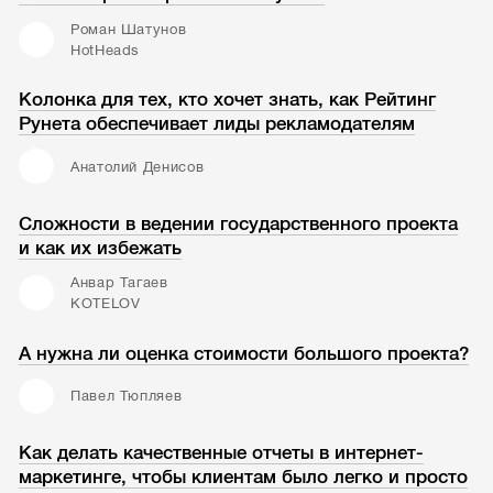
Роман Шатунов
HotHeads
Колонка для тех, кто хочет знать, как Рейтинг
Рунета обеспечивает лиды рекламодателям
Анатолий Денисов
Сложности в ведении государственного проекта
и как их избежать
Анвар Тагаев
KOTELOV
А нужна ли оценка стоимости большого проекта?
Павел Тюпляев
Как делать качественные отчеты в интернет-
маркетинге, чтобы клиентам было легко и просто