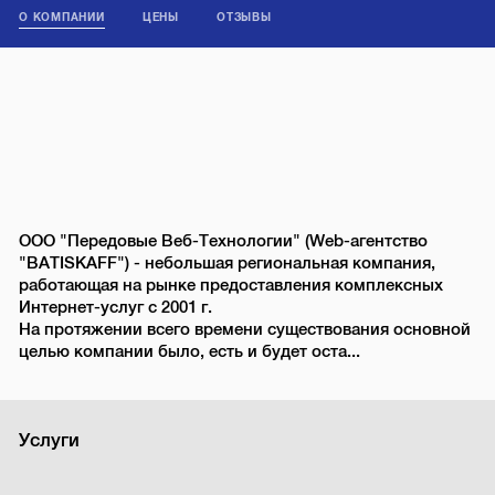
О КОМПАНИИ
ЦЕНЫ
ОТЗЫВЫ
ООО "Передовые Веб-Технологии" (Web-агентство
"BATISKAFF") - небольшая региональная компания,
работающая на рынке предоставления комплексных
Интернет-услуг с 2001 г.
На протяжении всего времени существования основной
целью компании было, есть и будет оста...
Услуги