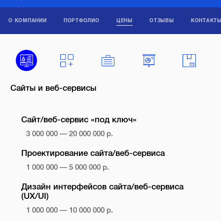
О КОМПАНИИ
ПОРТФОЛИО
ЦЕНЫ
ОТЗЫВЫ
КОНТАКТ
Сайты и веб-сервисы
Сайт/веб-сервис «под ключ»
3 000 000 — 20 000 000 р.
Проектирование сайта/веб-сервиса
1 000 000 — 5 000 000 р.
Дизайн интерфейсов сайта/веб-сервиса
(UX/UI)
1 000 000 — 10 000 000 р.