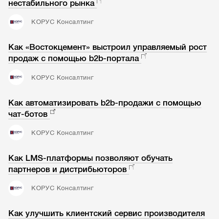
нестабильного рынка
КОРУС Консалтинг
Как «Востокцемент» выстроил управляемый рост
продаж с помощью b2b-портала
КОРУС Консалтинг
Как автоматизировать b2b-продажи с помощью
чат-ботов
КОРУС Консалтинг
Как LMS-платформы позволяют обучать
партнеров и дистрибьюторов
КОРУС Консалтинг
Как улучшить клиентский сервис производителя