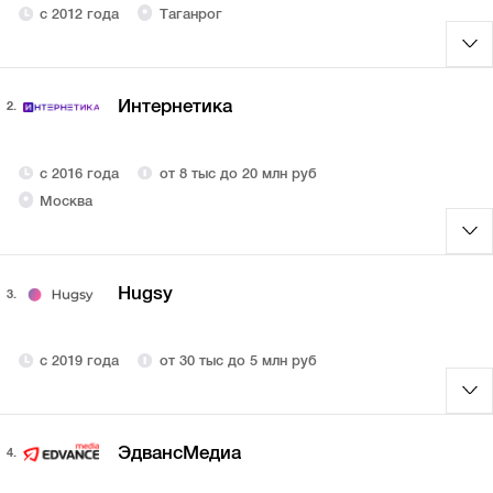
с 2012 года
Таганрог
Интернетика
2.
с 2016 года
от 8 тыс до 20 млн руб
Москва
Hugsy
3.
с 2019 года
от 30 тыс до 5 млн руб
ЭдвансМедиа
4.