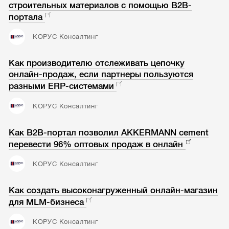
строительных материалов с помощью B2B-
портала
КОРУС Консалтинг
Как производителю отслеживать цепочку
онлайн-продаж, если партнеры пользуются
разными ERP-системами
КОРУС Консалтинг
Как B2B-портал позволил АKKERMANN cement
перевести 96% оптовых продаж в онлайн
КОРУС Консалтинг
Как создать высоконагруженный онлайн-магазин
для MLM-бизнеса
КОРУС Консалтинг