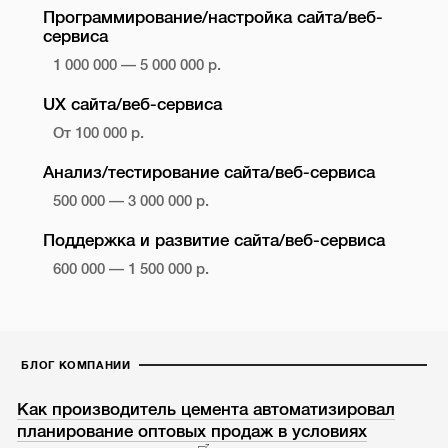
Программирование/настройка сайта/веб-
сервиса
1 000 000 — 5 000 000 р.
UX сайта/веб-сервиса
От 100 000 р.
Анализ/тестирование сайта/веб-сервиса
500 000 — 3 000 000 р.
Поддержка и развитие сайта/веб-сервиса
600 000 — 1 500 000 р.
БЛОГ КОМПАНИИ
Как производитель цемента автоматизировал
планирование оптовых продаж в условиях