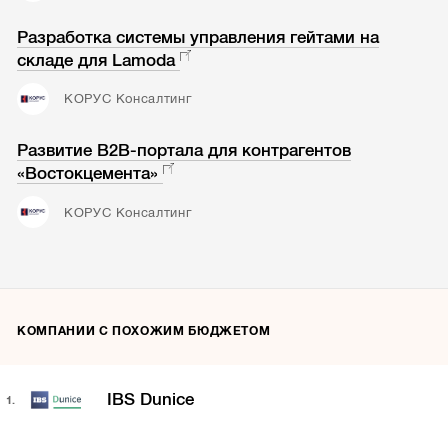
Разработка системы управления гейтами на
складе для Lamoda
КОРУС Консалтинг
Развитие B2B-портала для контрагентов
«Востокцемента»
КОРУС Консалтинг
КОМПАНИИ С ПОХОЖИМ БЮДЖЕТОМ
IBS Dunice
1.