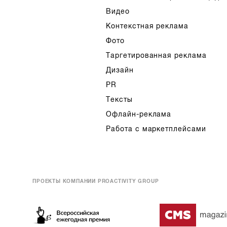
Видео
Контекстная реклама
Фото
Таргетированная реклама
Дизайн
PR
Тексты
Офлайн-реклама
Работа с маркетплейсами
ПРОЕКТЫ КОМПАНИИ PROACTIVITY GROUP