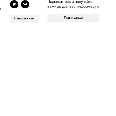
Подпишитесь и получайте
важную для вас информацию
ы
Подписаться
Написать нам