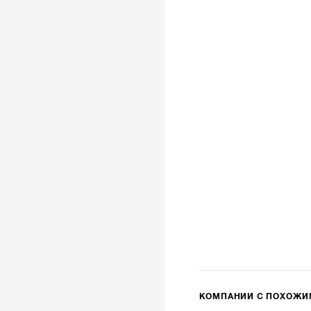
КОМПАНИИ С ПОХОЖ