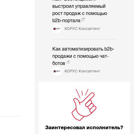
выстроил управляемый
рост продаж с помощью
b2b-портала
КОРУС Консалтинг
Как автоматизировать b2b-
продажи с помощью чат-
ботов
КОРУС Консалтинг
Заинтересовал исполнитель?