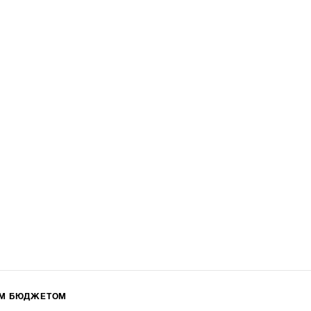
ИМ БЮДЖЕТОМ