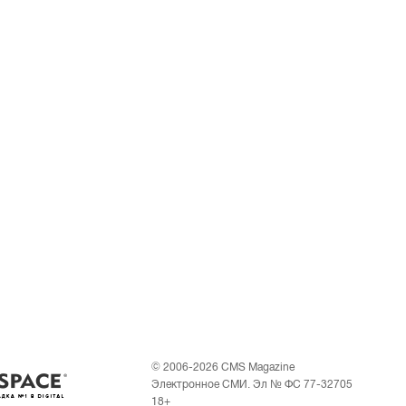
© 2006-2026 CMS Magazine
Электронное СМИ. Эл № ФС 77-32705
18+