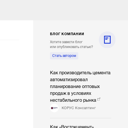
БЛОГ КОМПАНИИ
Хотите завести блог
или опубликовать статью?
Стать автором
Как производитель цемента
автоматизировал
планирование оптовых
продаж в условиях
нестабильного рынка
КОРУС Консалтинг
Как «Востокцемент»