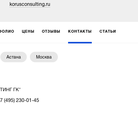
korusconsulting.ru
ФОЛИО
ЦЕНЫ
ОТЗЫВЫ
КОНТАКТЫ
СТАТЬИ
Астана
Москва
ТИНГ ГК"
7 (495) 230-01-45