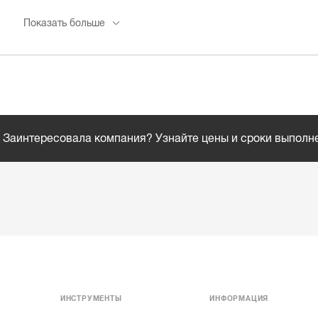
Показать больше
Заинтересовала компания? Узнайте цены и сроки выполн
ИНСТРУМЕНТЫ
ИНФОРМАЦИЯ