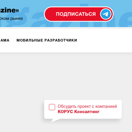
ЛАМА
МОБИЛЬНЫЕ РАЗРАБОТЧИКИ
ТЕКСТЫ
ВИДЕО
PR
ВИЖЕНИЕ МОБИЛЬНЫХ ПРИЛОЖЕНИЙ
Обсудить проект с компанией
КОРУС Консалтинг