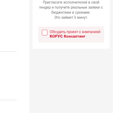
Пригласите исполнителей в свой
тендер и получите реальные заявки с
бюджетами и сроками.
Это займет 5 минут.
Обсудить проект с компанией
КОРУС Консалтинг