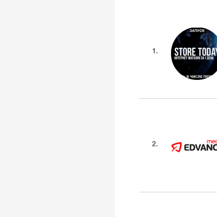
1.
2.