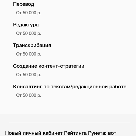
Перевод
От 50 000 р.
Редактура
От 50 000 р.
Транскрибация
От 50 000 р.
Создание контент-стратегии
От 50 000 р.
Консалтинг по текстам/редакционной работе
От 50 000 р.
Новый личный кабинет Рейтинга Рунета: вот