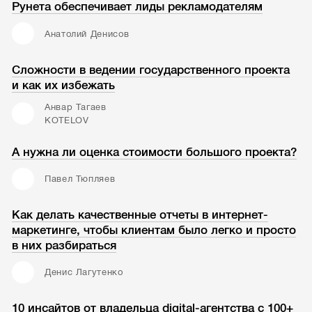
Рунета обеспечивает лиды рекламодателям
Анатолий Денисов
Сложности в ведении государственного проекта
и как их избежать
Анвар Тагаев
KOTELOV
А нужна ли оценка стоимости большого проекта?
Павел Тюпляев
Как делать качественные отчеты в интернет-
маркетинге, чтобы клиентам было легко и просто
в них разбираться
Денис Лагутенко
10 инсайтов от владельца digital-агентства с 100+