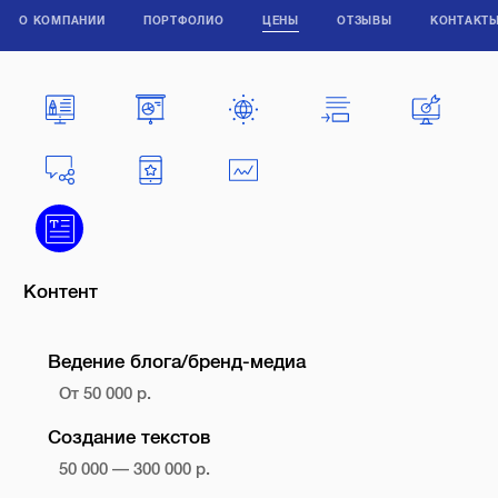
О КОМПАНИИ
ПОРТФОЛИО
ЦЕНЫ
ОТЗЫВЫ
КОНТАКТ
Контент
Ведение блога/бренд-медиа
От 50 000 р.
Создание текстов
50 000 — 300 000 р.