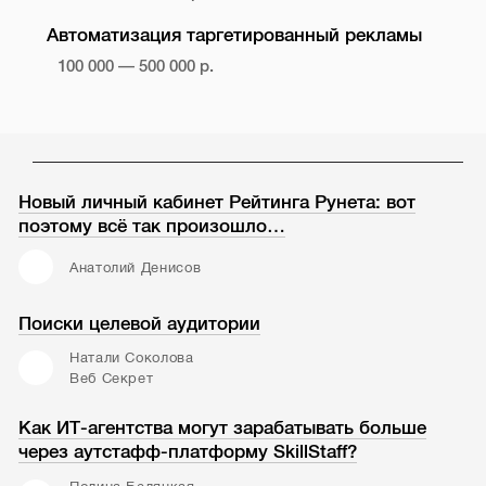
Автоматизация таргетированный рекламы
100 000 — 500 000 р.
Новый личный кабинет Рейтинга Рунета: вот
поэтому всё так произошло…
Анатолий Денисов
Поиски целевой аудитории
Натали Соколова
Веб Секрет
Как ИТ-агентства могут зарабатывать больше
через аутстафф-платформу SkillStaff?