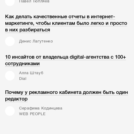
Павел Тюпляев
Как делать качественные отчеты в интернет-
маркетинге, чтобы клиентам было легко и просто
в них разбираться
Денис Лагутенко
10 инсайтов от владельца digital-агентства с 100+
сотрудниками
Алла Штауб
Dial
Почему у рекламного кабинета должен быть один
редактор
Серафима Кодинцева
WEB PEOPLE