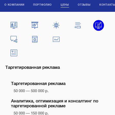
О КОМПАНИИ
ПОРТФОЛИО
ЦЕНЫ
ОТЗЫВЫ
КОНТАКТ
Таргетированная реклама
Таргетированная реклама
50 000 — 500 000 р.
Аналитика, оптимизация и консалтинг по
таргетированной рекламе
50 000 — 150 000 р.