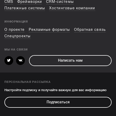
CMS
Фреймворки
CRM-системы
Платежные системы
Хостинговые компании
ИНФОРМАЦИЯ
О проекте
Рекламные форматы
Обратная связь
Спецпроекты
МЫ НА СВЯЗИ
Написать нам
ПЕРСОНАЛЬНАЯ РАССЫЛКА
Настройти подписку и получайте важную для вас информацию
Подписаться