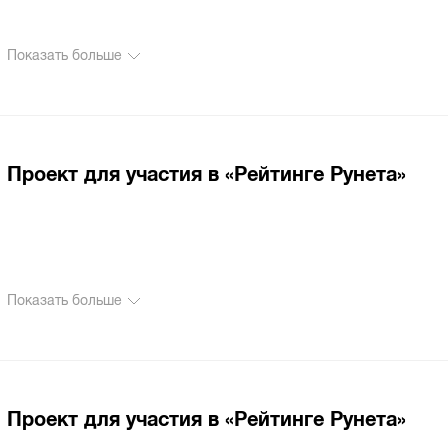
Показать больше
Проект для участия в «Рейтинге Рунета»
Показать больше
Проект для участия в «Рейтинге Рунета»