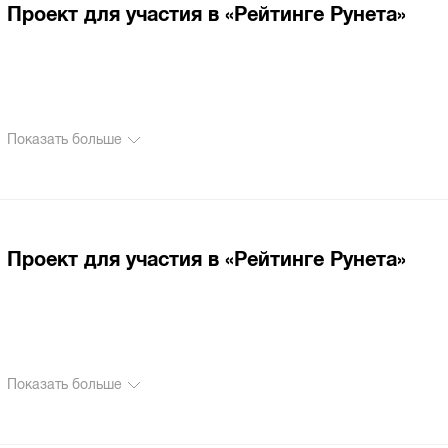
Проект для участия в «Рейтинге Рунета»
Показать больше
Проект для участия в «Рейтинге Рунета»
Показать больше