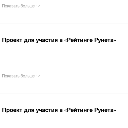
Показать больше
Проект для участия в «Рейтинге Рунета»
Показать больше
Проект для участия в «Рейтинге Рунета»