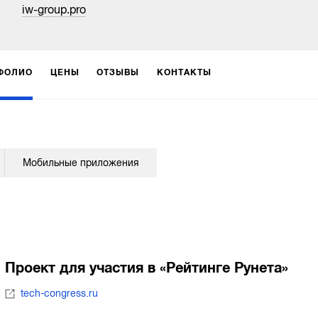
iw-group.pro
ФОЛИО
ЦЕНЫ
ОТЗЫВЫ
КОНТАКТЫ
Мобильные приложения
Проект для участия в «Рейтинге Рунета»
tech-congress.ru