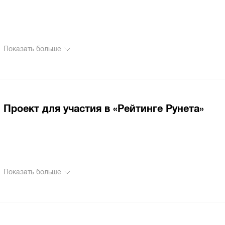
Показать больше
Проект для участия в «Рейтинге Рунета»
Показать больше