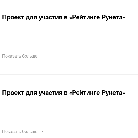
Проект для участия в «Рейтинге Рунета»
Показать больше
Проект для участия в «Рейтинге Рунета»
Показать больше