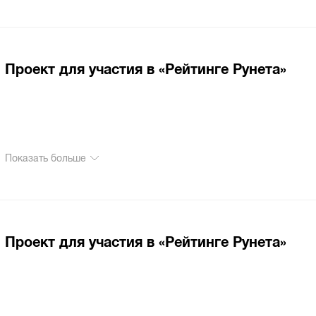
Проект для участия в «Рейтинге Рунета»
Показать больше
Проект для участия в «Рейтинге Рунета»