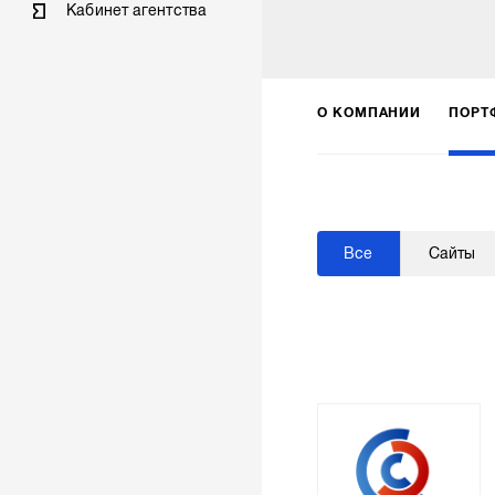
Кабинет агентства
О КОМПАНИИ
ПОРТ
Все
Сайты