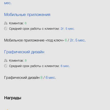
мес.
Мобильные приложения
Клиентов:
6
Средний срок работы с клиентом:
2г. 5 мес.
Мобильное приложение «под ключ»
6
/
2г. 5 мес.
Графический дизайн
Клиентов:
8
Средний срок работы с клиентом:
6 мес.
Графический дизайн
8
/
6 мес.
Награды