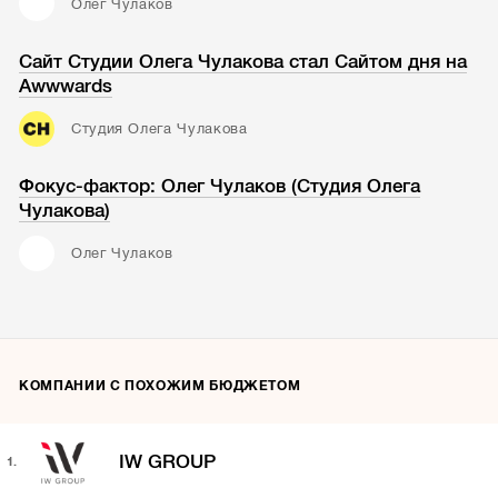
Олег Чулаков
Сайт Студии Олега Чулакова стал Сайтом дня на
Awwwards
Студия Олега Чулакова
Фокус-фактор: Олег Чулаков (Студия Олега
Чулакова)
Олег Чулаков
КОМПАНИИ С ПОХОЖИМ БЮДЖЕТОМ
IW GROUP
1.