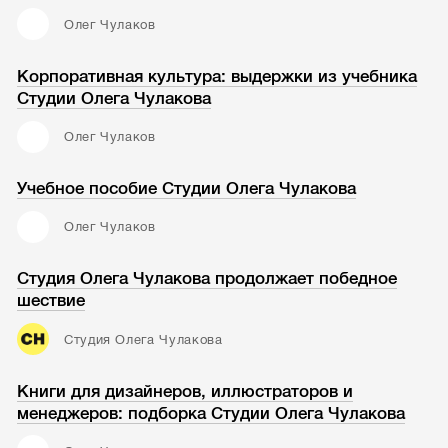
Олег Чулаков
Корпоративная культура: выдержки из учебника
Студии Олега Чулакова
Олег Чулаков
Учебное пособие Студии Олега Чулакова
Олег Чулаков
Студия Олега Чулакова продолжает победное
шествие
Студия Олега Чулакова
Книги для дизайнеров, иллюстраторов и
менеджеров: подборка Студии Олега Чулакова