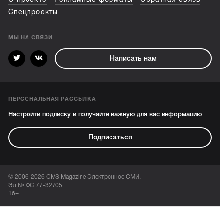
Спецпроекты
МЫ НА СВЯЗИ
Написать нам
ПЕРСОНАЛЬНАЯ РАССЫЛКА
Настройти подписку и получайте важную для вас информацию
Подписаться
© 2006-2026 CMS Magazine Электронное СМИ.
Эл № ФС 77-32705
18+