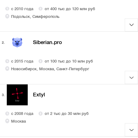
с 2010 года
от 400 тыс до 120 млн руб
Подольск, Симферополь
Siberian.pro
2.
с 2015 года
от 100 тыс до 10 млн руб
Новосибирск, Москва, Санкт-Петербург
Extyl
3.
с 2008 года
от 2 тыс до 30 млн руб
Москва