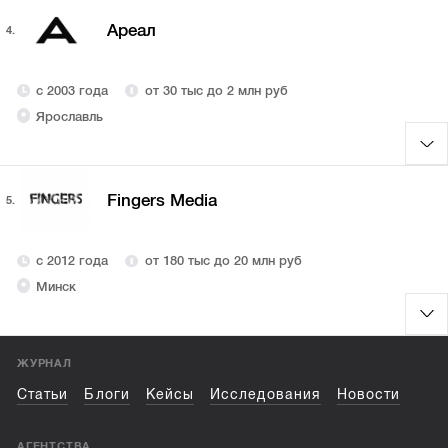
Ареал
4.
с 2003 года
от 30 тыс до 2 млн руб
Ярославль
Fingers Media
5.
с 2012 года
от 180 тыс до 20 млн руб
Минск
ЖУРНАЛ
Статьи
Блоги
Кейсы
Исследования
Новости
АГЕНТСТВА