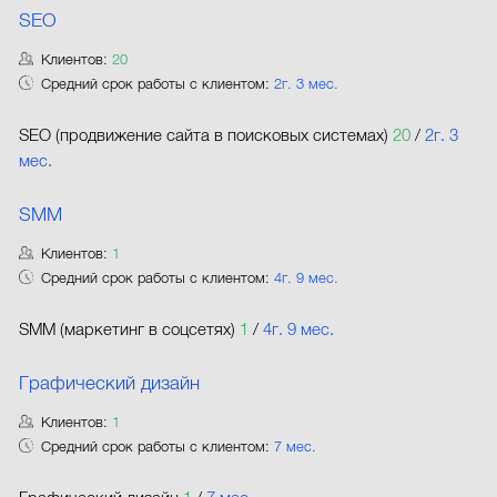
SEO
Клиентов:
20
Средний срок работы с клиентом:
2г. 3 мес.
SEO (продвижение сайта в поисковых системах)
20
/
2г. 3
мес.
SMM
Клиентов:
1
Средний срок работы с клиентом:
4г. 9 мес.
SMM (маркетинг в соцсетях)
1
/
4г. 9 мес.
Графический дизайн
Клиентов:
1
Средний срок работы с клиентом:
7 мес.