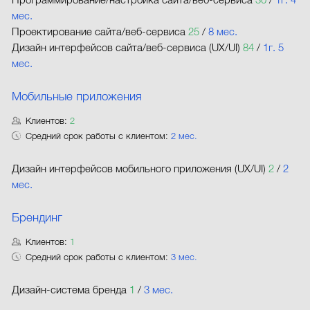
мес.
Проектирование сайта/веб-сервиса
25
/
8 мес.
Дизайн интерфейсов сайта/веб-сервиса (UX/UI)
84
/
1г. 5
мес.
Мобильные приложения
Клиентов:
2
Средний срок работы с клиентом:
2 мес.
Дизайн интерфейсов мобильного приложения (UX/UI)
2
/
2
мес.
Брендинг
Клиентов:
1
Средний срок работы с клиентом:
3 мес.
Дизайн-система бренда
1
/
3 мес.