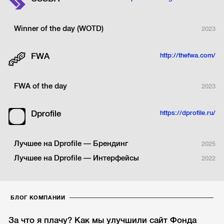
Winner of the day (WOTD)
2023
FWA
http://thefwa.com/
FWA of the day
2023
Dprofile
https://dprofile.ru/
Лучшее на Dprofile — Брендинг
2025
Лучшее на Dprofile — Интерфейсы
2022
БЛОГ КОМПАНИИ
За что я плачу? Как мы улучшили сайт Фонда