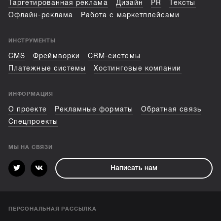
Таргетированная реклама
Дизайн
PR
Тексты
Офлайн-реклама
Работа с маркетплейсами
ИНСТРУМЕНТЫ
CMS
Фреймворки
CRM-системы
Платежные системы
Хостинговые компании
ИНФОРМАЦИЯ
О проекте
Рекламные форматы
Обратная связь
Спецпроекты
МЫ НА СВЯЗИ
Написать нам
ПЕРСОНАЛЬНАЯ РАССЫЛКА