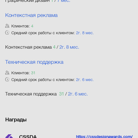
Графический дизайн
1
/
7 мес.
Контекстная реклама
Клиентов:
4
Средний срок работы с клиентом:
2г. 8 мес.
Контекстная реклама
4
/
2г. 8 мес.
Техническая поддержка
Клиентов:
31
Средний срок работы с клиентом:
2г. 6 мес.
Техническая поддержка
31
/
2г. 6 мес.
Награды
CSSDA
https://cssdesignawards.com/