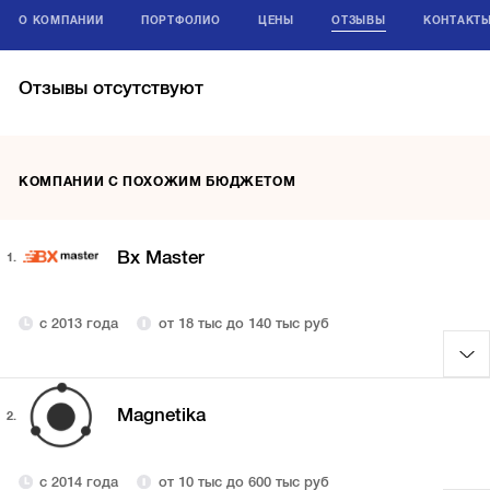
О КОМПАНИИ
ПОРТФОЛИО
ЦЕНЫ
ОТЗЫВЫ
КОНТАКТ
Отзывы отсутствуют
КОМПАНИИ С ПОХОЖИМ БЮДЖЕТОМ
Bx Master
1.
с 2013 года
от 18 тыс до 140 тыс руб
Magnetika
2.
с 2014 года
от 10 тыс до 600 тыс руб