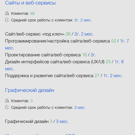
Сайты и веб-сервисы
Клиентов:
69
Средний срок работы с клиентом:
2г. 2 мес.
Сайт/веб-сервис «под ключ»
26
/
2г. 2 мес.
Программирование/настройка сайта/веб-сервиса
52
/
1г. 7
мес.
Проектирование сайта/веб-сервиса
16
/
2г.
Дизайн интерфейсов сайта/веб-сервиса (UX/UI)
23
/
1г. 8
мес.
Поддержка и развитие сайта/веб-сервиса
27
/
1г. 2 мес.
Графический дизайн
Клиентов:
3
Средний срок работы с клиентом:
3 мес.
Графический дизайн
3
/
3 мес.