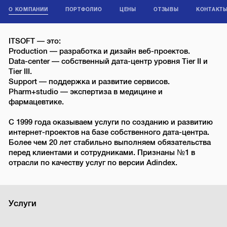
О КОМПАНИИ
ПОРТФОЛИО
ЦЕНЫ
ОТЗЫВЫ
КОНТАКТ
ITSOFT — это:
Production — разработка и дизайн веб-проектов.
Data-center — собственный дата-центр уровня Tier II и
Tier III.
Support — поддержка и развитие сервисов.
Pharm+studio — экспертиза в медицине и
фармацевтике.
С 1999 года оказываем услуги по созданию и развитию
интернет-проектов на базе собственного дата-центра.
Более чем 20 лет стабильно выполняем обязательства
перед клиентами и сотрудниками. Признаны №1 в
отрасли по качеству услуг по версии Adindex.
Услуги