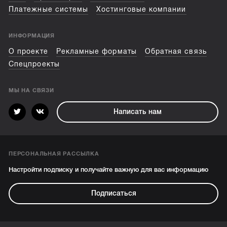
Платежные системы
Хостинговые компании
ИНФОРМАЦИЯ
О проекте
Рекламные форматы
Обратная связь
Спецпроекты
МЫ НА СВЯЗИ
Написать нам
ПЕРСОНАЛЬНАЯ РАССЫЛКА
Настройти подписку и получайте важную для вас информацию
Подписаться