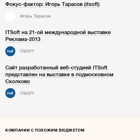
Фокус-фактор: Игорь Тарасов (itsoft)
Игорь Тарасов
ITSoft на 21-ой международной выставке
Реклама-2013
ITSOFT
Сайт разработанный веб-студией ITSoft
представлен на выставке в подмосковном
Сколково
ITSOFT
КОМПАНИИ С ПОХОЖИМ БЮДЖЕТОМ