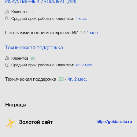
Искуственный интеллект (ИИ)
Клиентов:
1
Средний срок работы с клиентом:
4 мес.
Программирование/внедрение ИИ
1
/
4 мес.
Техническая поддержка
Клиентов:
93
Средний срок работы с клиентом:
4г. 2 мес.
Техническая поддержка
93
/
4г. 2 мес.
Награды
Золотой сайт
http://goldensite.ru