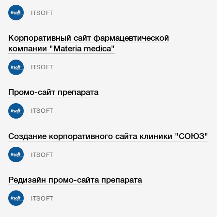
ITSOFT
Корпоративный сайт фармацевтической
компании "Materia medica"
ITSOFT
Промо-сайт препарата
ITSOFT
Создание корпоративного сайта клиники "СОЮЗ"
ITSOFT
Редизайн промо-сайта препарата
ITSOFT