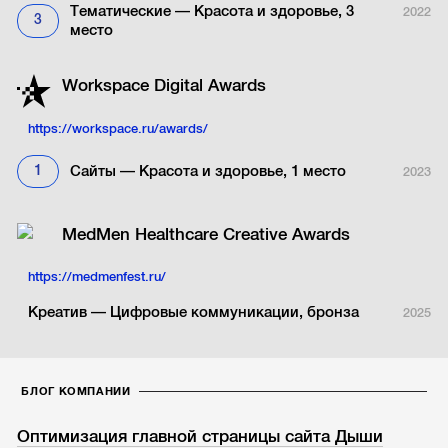
Тематические — Красота и здоровье, 3
2022
3
место
Workspace Digital Аwards
https://workspace.ru/awards/
1
Сайты — Красота и здоровье, 1 место
2023
MedMen Healthcare Creative Awards
https://medmenfest.ru/
Креатив — Цифровые коммуникации, бронза
2025
БЛОГ КОМПАНИИ
Оптимизация главной страницы сайта Дыши