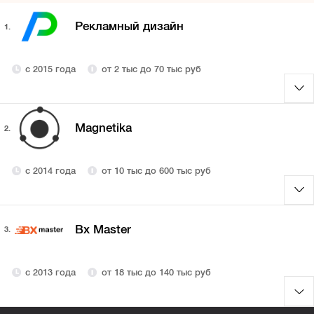
Рекламный дизайн
1.
с 2015 года
от 2 тыс до 70 тыс руб
Magnetika
2.
с 2014 года
от 10 тыс до 600 тыс руб
Bx Master
3.
с 2013 года
от 18 тыс до 140 тыс руб