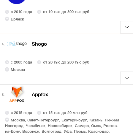
с 2010 года
от 10 тыс до 300 тыс руб
Брянск
Shogo
4.
с 2003 года
от 20 тыс до 200 тыс руб
Москва
Appfox
5.
с 2015 года
от 15 тыс до 20 млн руб
Москва, Санкт-Петербург, Екатеринбург, Казань, Нижний
Новгород, Челябинск, Новосибирск, Самара, Омск, Ростов-
на-Дону, Воронеж, Волгоград, Уфа, Пермь, Краснодар,