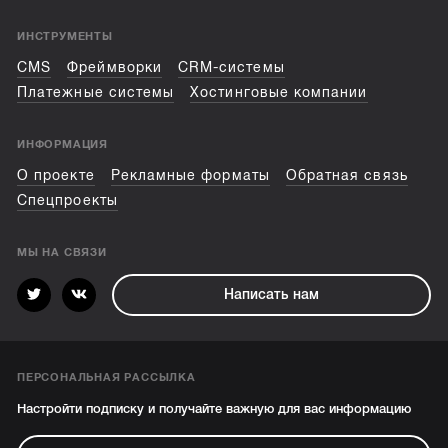
ИНСТРУМЕНТЫ
CMS
Фреймворки
CRM-системы
Платежные системы
Хостинговые компании
ИНФОРМАЦИЯ
О проекте
Рекламные форматы
Обратная связь
Спецпроекты
МЫ НА СВЯЗИ
Написать нам
ПЕРСОНАЛЬНАЯ РАССЫЛКА
Настройти подписку и получайте важную для вас информацию