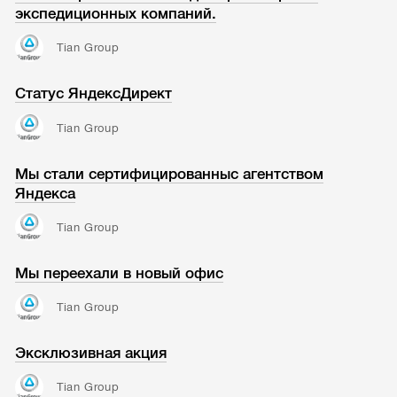
экспедиционных компаний.
Tian Group
Статус ЯндексДирект
Tian Group
Мы стали сертифицированныс агентством
Яндекса
Tian Group
Мы переехали в новый офис
Tian Group
Эксклюзивная акция
Tian Group