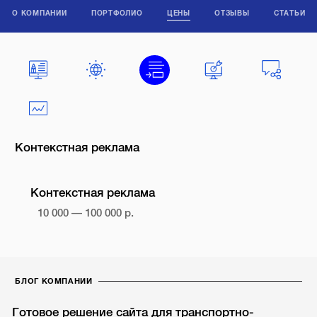
О КОМПАНИИ
ПОРТФОЛИО
ЦЕНЫ
ОТЗЫВЫ
СТАТЬИ
Контекстная реклама
Контекстная реклама
10 000 — 100 000 р.
БЛОГ КОМПАНИИ
Готовое решение сайта для транспортно-