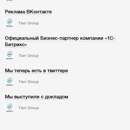
Реклама ВКонтакте
Tian Group
Официальный Бизнес-партнер компании «1С-
Битрикс»
Tian Group
Мы теперь есть в твиттере
Tian Group
Мы выступили с докладом
Tian Group