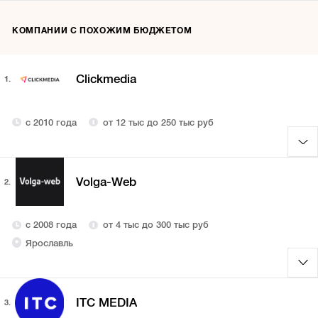
КОМПАНИИ С ПОХОЖИМ БЮДЖЕТОМ
Clickmedia
1.
с 2010 года
от 12 тыс до 250 тыс руб
Volga-Web
2.
с 2008 года
от 4 тыс до 300 тыс руб
Ярославль
ITC MEDIA
3.