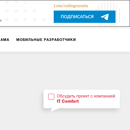
ЛАМА
МОБИЛЬНЫЕ РАЗРАБОТЧИКИ
ТЕКСТЫ
ВИДЕО
PR
ВИЖЕНИЕ МОБИЛЬНЫХ ПРИЛОЖЕНИЙ
Обсудить проект с компанией
IT Comfort