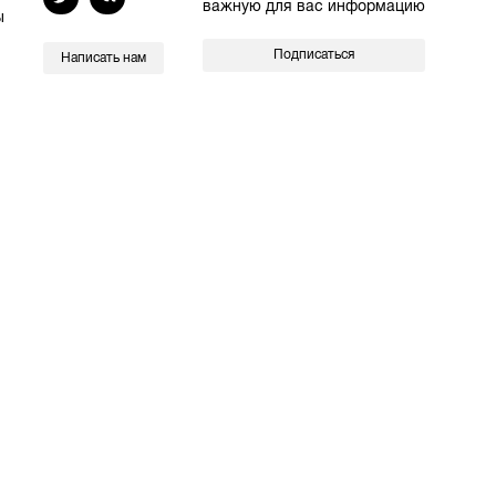
важную для вас информацию
ы
Подписаться
Написать нам