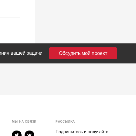
ения вашей задачи
Обсудить мой проект
МЫ НА СВЯЗИ
РАССЫЛКА
Подпишитесь и получайте