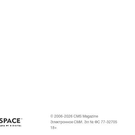
© 2006-2026 CMS Magazine
Электронное СМИ. Эл № ФС 77-32705
18+