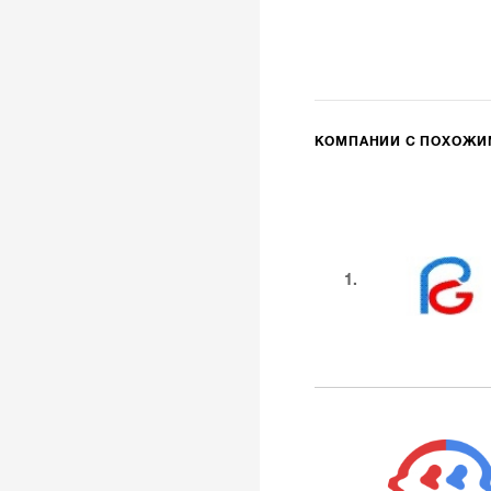
КОМПАНИИ С ПОХОЖ
1.