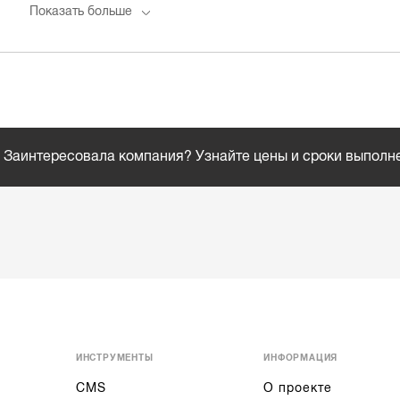
Показать больше
Заинтересовала компания? Узнайте цены и сроки выполн
ИНСТРУМЕНТЫ
ИНФОРМАЦИЯ
CMS
О проекте