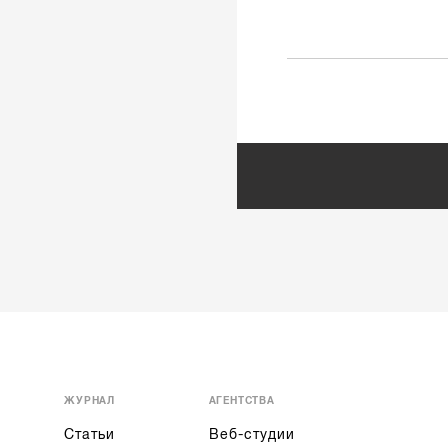
ЖУРНАЛ
АГЕНТСТВА
Статьи
Веб-студии