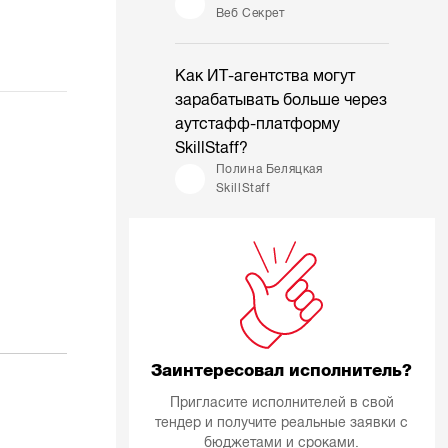
Веб Секрет
Как ИТ-агентства могут
зарабатывать больше через
аутстафф-платформу
SkillStaff?
Полина Беляцкая
SkillStaff
Заинтересовал исполнитель?
Пригласите исполнителей в свой
тендер и получите реальные заявки с
бюджетами и сроками.