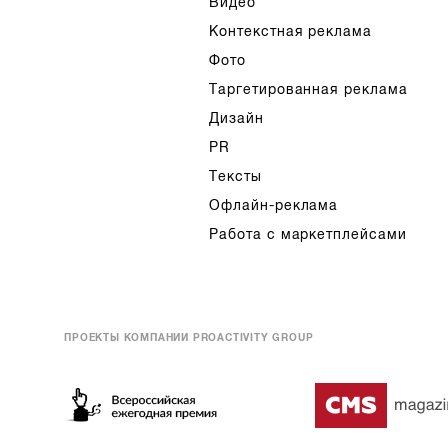
Видео
Контекстная реклама
Фото
Таргетированная реклама
Дизайн
PR
Тексты
Офлайн-реклама
Работа с маркетплейсами
ПРОЕКТЫ КОМПАНИИ PROACTIVITY GROUP