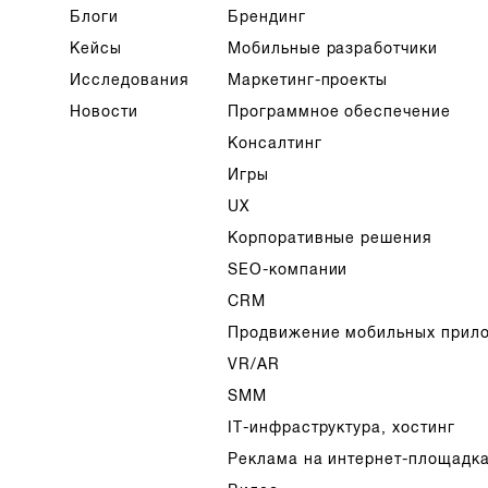
Блоги
Брендинг
Кейсы
Мобильные разработчики
Исследования
Маркетинг-проекты
Новости
Программное обеспечение
Консалтинг
Игры
UX
Корпоративные решения
SEO-компании
CRM
Продвижение мобильных прил
VR/AR
SMM
IT-инфраструктура, хостинг
Реклама на интернет-площадк