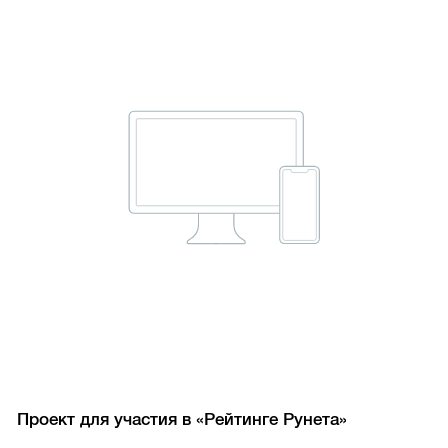
Проект для участия в «Рейтинге Рунета»