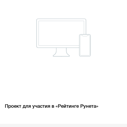
Проект для участия в «Рейтинге Рунета»