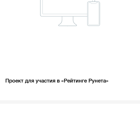
Проект для участия в «Рейтинге Рунета»