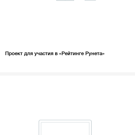
Проект для участия в «Рейтинге Рунета»