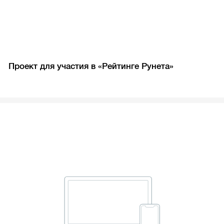
Проект для участия в «Рейтинге Рунета»