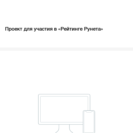
Проект для участия в «Рейтинге Рунета»