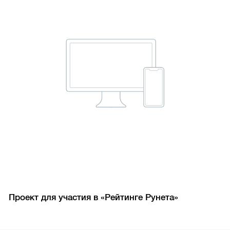
Проект для участия в «Рейтинге Рунета»