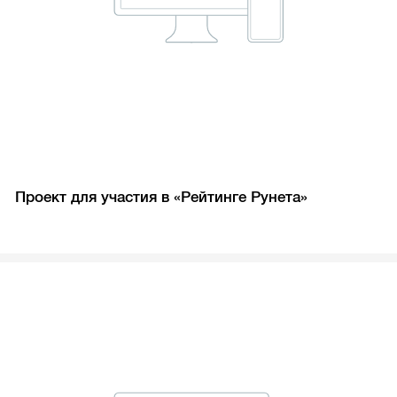
Проект для участия в «Рейтинге Рунета»