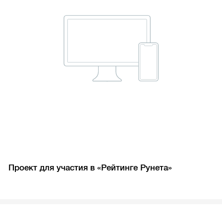
Проект для участия в «Рейтинге Рунета»