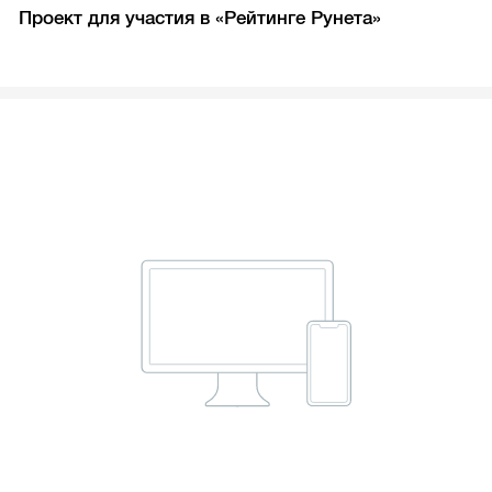
Проект для участия в «Рейтинге Рунета»