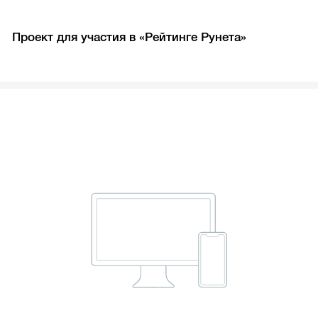
Проект для участия в «Рейтинге Рунета»