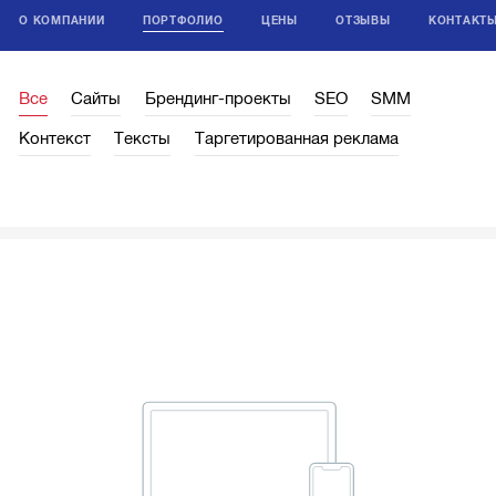
О КОМПАНИИ
ПОРТФОЛИО
ЦЕНЫ
ОТЗЫВЫ
КОНТАКТ
Все
Сайты
Брендинг-проекты
SEO
SMM
Контекст
Тексты
Таргетированная реклама