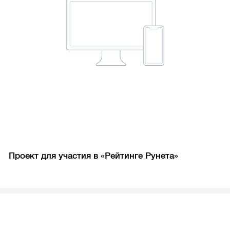
Проект для участия в «Рейтинге Рунета»