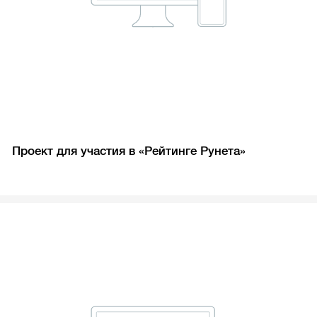
Проект для участия в «Рейтинге Рунета»