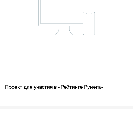
Проект для участия в «Рейтинге Рунета»