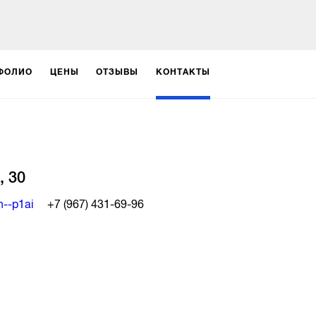
ФОЛИО
ЦЕНЫ
ОТЗЫВЫ
КОНТАКТЫ
, 30
--p1ai
+7 (967) 431-69-96