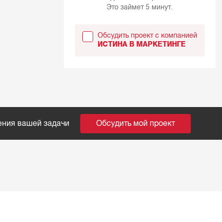
Это займет 5 минут.
Обсудить проект с компанией
ИСТИНА В МАРКЕТИНГЕ
ения вашей задачи
Обсудить мой проект