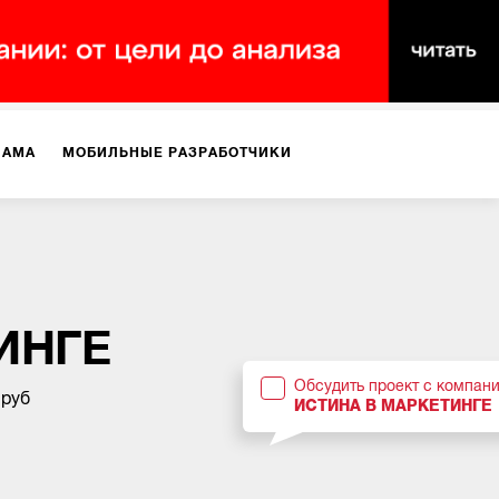
ЛАМА
МОБИЛЬНЫЕ РАЗРАБОТЧИКИ
ТЕКСТЫ
ВИДЕО
PR
ВИЖЕНИЕ МОБИЛЬНЫХ ПРИЛОЖЕНИЙ
ИНГЕ
Обсудить проект с компан
 руб
ИСТИНА В МАРКЕТИНГЕ