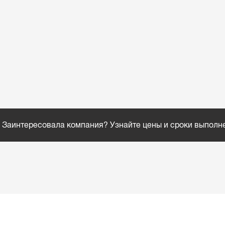
Заинтересовала компания? Узнайте цены и сроки выполн