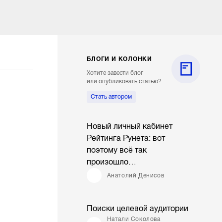
БЛОГИ И КОЛОНКИ
Хотите завести блог
или опубликовать статью?
Стать автором
Новый личный кабинет
Рейтинга Рунета: вот
поэтому всё так
произошло…
Анатолий Денисов
Поиски целевой аудитории
Натали Соколова