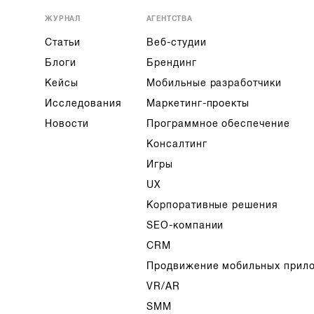
ЖУРНАЛ
АГЕНТСТВА
Статьи
Веб-студии
Блоги
Брендинг
Кейсы
Мобильные разработчики
Исследования
Маркетинг-проекты
Новости
Программное обеспечение
Консалтинг
Игры
UX
Корпоративные решения
SEO-компании
CRM
Продвижение мобильных прил
VR/AR
SMM