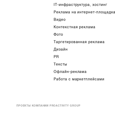
IT-инфраструктура, хостинг
Реклама на интернет-площадк
Видео
Контекстная реклама
Фото
Таргетированная реклама
Дизайн
PR
Тексты
Офлайн-реклама
Работа с маркетплейсами
ПРОЕКТЫ КОМПАНИИ PROACTIVITY GROUP