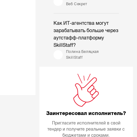
Веб Секрет
Как ИТ-агентства могут
зарабатывать больше через
аутстафф-платформу
SkillStaff?
Полина Беляцкая
SkillStaff
Заинтересовал исполнитель?
Пригласите исполнителей в свой
тендер и получите реальные заявки с
бюджетами и сроками.