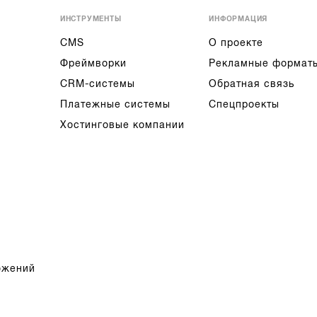
ИНСТРУМЕНТЫ
ИНФОРМАЦИЯ
CMS
О проекте
Фреймворки
Рекламные формат
CRM-системы
Обратная связь
Платежные системы
Спецпроекты
Хостинговые компании
ожений