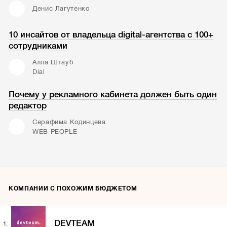
Денис Лагутенко
10 инсайтов от владельца digital-агентства с 100+
сотрудниками
Алла Штауб
Dial
Почему у рекламного кабинета должен быть один
редактор
Серафима Кодинцева
WEB PEOPLE
КОМПАНИИ С ПОХОЖИМ БЮДЖЕТОМ
DEVTEAM
1.