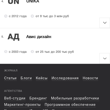
UN
UNIKA
4.
с 2012 года
от 8 тыс до 3 млн руб
АД
Авис дизайн
5.
с 2003 года
от 25 тыс до 200 тыс руб
ЖУРНАЛ
Статьи
Блоги
Кейсы
Исследования
Новости
АГЕНТСТВА
Веб-студии
Брендинг
Мобильные разработчики
Маркетинг-проекты
Программное обеспечение