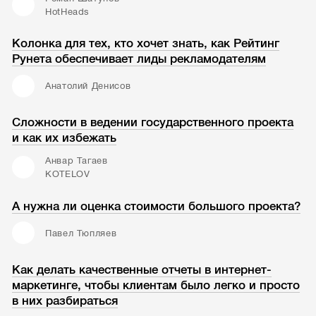
HotHeads
Колонка для тех, кто хочет знать, как Рейтинг
Рунета обеспечивает лиды рекламодателям
Анатолий Денисов
Сложности в ведении государственного проекта
и как их избежать
Анвар Тагаев
KOTELOV
А нужна ли оценка стоимости большого проекта?
Павел Тюпляев
Как делать качественные отчеты в интернет-
маркетинге, чтобы клиентам было легко и просто
в них разбираться