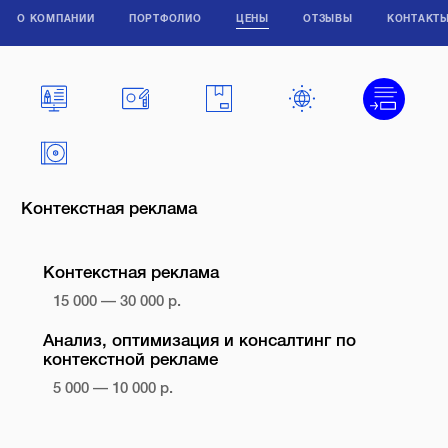
О КОМПАНИИ
ПОРТФОЛИО
ЦЕНЫ
ОТЗЫВЫ
КОНТАКТ
Контекстная реклама
Контекстная реклама
15 000 — 30 000 р.
Анализ, оптимизация и консалтинг по
контекстной рекламе
5 000 — 10 000 р.