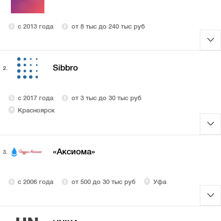
с 2013 года
от 8 тыс до 240 тыс руб
Sibbro
2.
с 2017 года
от 3 тыс до 30 тыс руб
Красноярск
«Аксиома»
3.
с 2006 года
от 500 до 30 тыс руб
Уфа