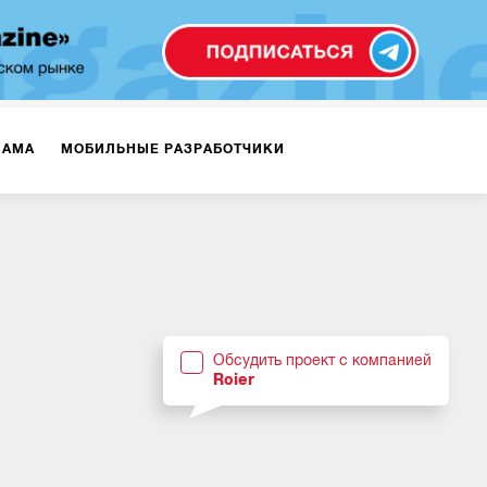
ЛАМА
МОБИЛЬНЫЕ РАЗРАБОТЧИКИ
ТЕКСТЫ
ВИДЕО
PR
ВИЖЕНИЕ МОБИЛЬНЫХ ПРИЛОЖЕНИЙ
Обсудить проект с компанией
Roier