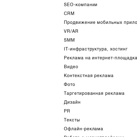
SEO-компании
CRM
Продвижение мобильных прил
VR/AR
SMM
IT-инфраструктура, хостинг
Реклама на интернет-площадк
Видео
Контекстная реклама
Фото
Таргетированная реклама
Дизайн
PR
Тексты
Офлайн-реклама