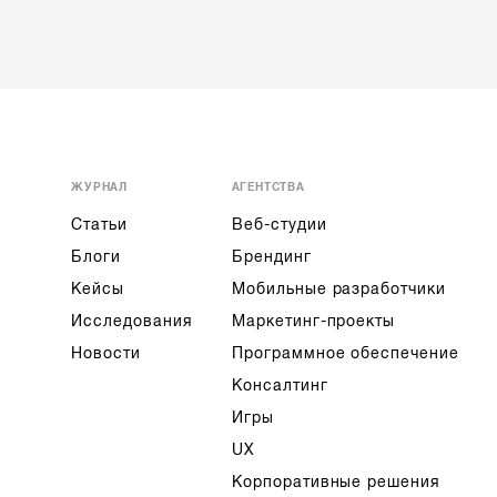
ЖУРНАЛ
АГЕНТСТВА
Статьи
Веб-студии
Блоги
Брендинг
Кейсы
Мобильные разработчики
Исследования
Маркетинг-проекты
Новости
Программное обеспечение
Консалтинг
Игры
UX
Корпоративные решения