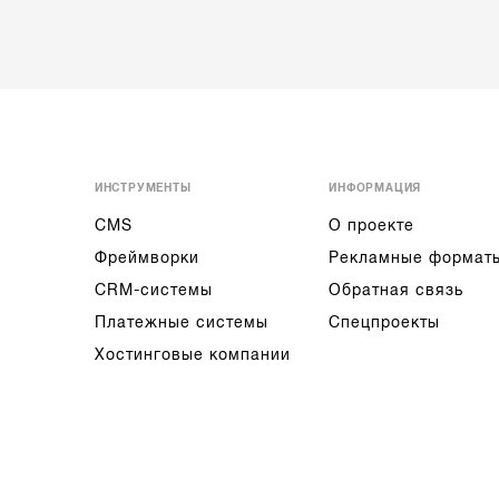
ИНСТРУМЕНТЫ
ИНФОРМАЦИЯ
CMS
О проекте
Фреймворки
Рекламные формат
CRM-системы
Обратная связь
Платежные системы
Спецпроекты
Хостинговые компании