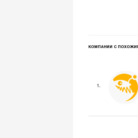
КОМПАНИИ С ПОХОЖ
1.