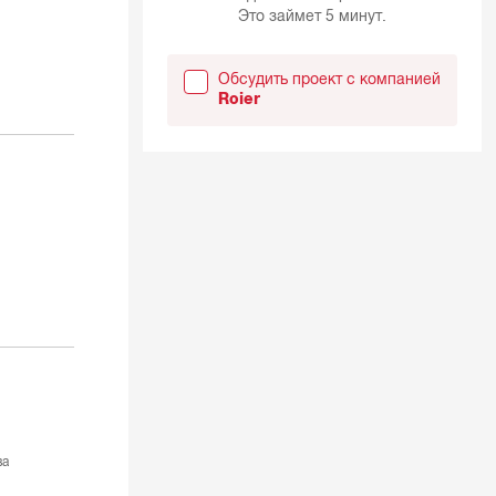
Это займет 5 минут.
Обсудить проект с компанией
Roier
ва